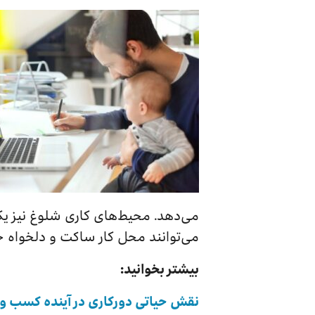
می‌دهد. محیط‌های کاری شلوغ نیز یک
می‌توانند محل کار ساکت و دلخواه خود
بیشتر بخوانید:
نقش حیاتی دورکاری در آینده کسب و 