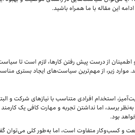
ادامه این مقاله با ما همراه باشید.
 اطمینان از درست پیش رفتن کارها، لازم است تا سیاست‌ه
. موارد زیر، از مهم‌ترین سیاست‌های ایجاد بستری مناس
یت‌آمیز، استخدام افرادی متناسب با نیازهای شرکت و البت
ه‌نظر برسد، اما نداشتن تجربه و مهارت کافی یک کارمند 
واهد بود.
ت و کسب‌و‌کار متفاوت است، اما به‌طور کلی می‌توان گفت ک