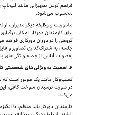
فرآهم کردن تجهیزاتی مانند لپ‌تاپ ی
محسوب می‌شود.
ماموریت و وظیفه دیگر مدیران، ارائه
برای کارمندان دورکار امکان برقرار
گروهی را در دوران دورکاری فرآهم می
جلسه، به‌اشتراک‌گذاری تصاویر و فا
به‌صورت آنلاین از جمله ویژگی‌های پ
۴.
اهمیت به ویژگی‌های شخصیتی ‌کا
کسب‌وکار مانند یک موتور است که نی
در صورت نرسیدن سوخت کافی، این موت
می‌کند.
کارمندان دورکار باید منظم، با انگیز
باشند. از طرف دیگر و برخلاف تصور،