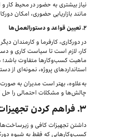
نیاز بیشتری به حضور در محیط کار و 
مانند بازاریابی حضوری، امکان دورکار
۲.
تعیین قواعد و دستورالعمل‌ها
در دورکاری، کارفرما و کارمندان دیگ
کار، لازم است تا سیاست کاری و دست
ماهیت کسب‌وکارها متفاوت باشد؛ م
استانداردهای پروژه، نمونه‌ای از دس
به‌علاوه، بهتر است مدیران به صورت م
چالش‌ها و مشکلات احتمالی را حل ک
۳. فراهم کردن تجهیزات لازم
داشتن تجهیزات کافی و زیرساخت‌ها
کسب‌وکارهایی که فقط به شیوه دورکا