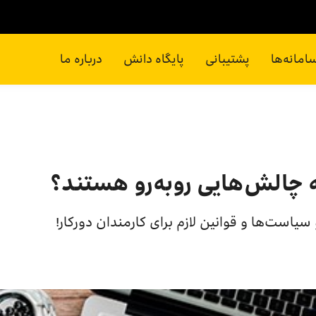
امانه‌ها
پشتیبانی
پایگاه دانش
درباره ما
ه چالش‌هایی روبه‌رو هستند؟
 سیاست‌ها و قوانین لازم برای کارمندان دورکار!