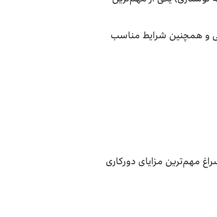
تی و همچنین شرایط مناسب
اغ مهم‌ترین مزایای دورکاری