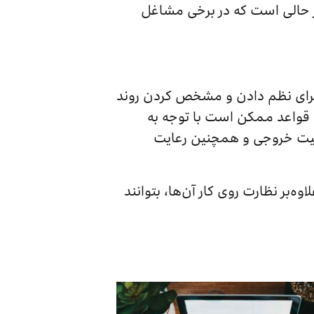
 در حالی است که در برخی مشاغل
یل برای نظم دادن و مشخص کردن روند
ن قواعد ممکن است با توجه به
میت خروجی و همچنین رعایت
ه‌بر نظارت روی کار آن‌ها، بتوانند