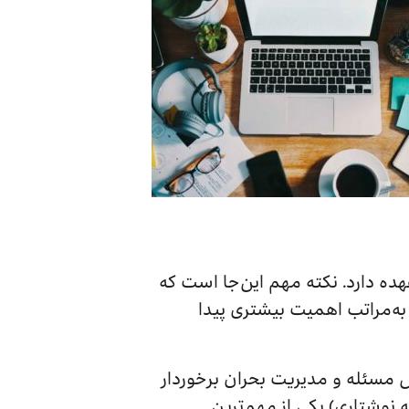
ده دارد. نکته مهم این‌جا است که
به‌مراتب اهمیت بیشتری پیدا
 حل مسئله و مدیریت بحران برخوردار
 نوشتاری) یکی از مهم‌ترین