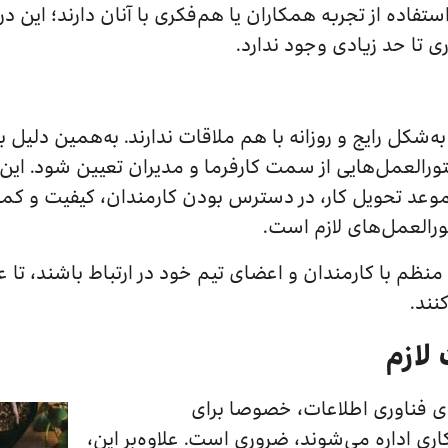
استفاده از تجربه همکاران یا هم‌فکری با آنان دارند؛ این
ی تا حد زیادی وجود ندارد.
ر به‌شکل رایج و روزانه با هم ملاقات ندارند. به‌همین دل
ورالعمل‌هایی از سمت کارفرما و مدیران تعیین شود. ای
وعد تحویل کار، در دسترس بودن کارمندان، کیفیت و ک
تورالعمل‌های لازم است.
نظم با کارمندان و اعضای تیم خود در ارتباط باشند، تا علاو
نند.
ی فناوری اطلاعات، خصوصا برای
ری اداره می‌شوند، ضروری است. علاوه‌بر این،