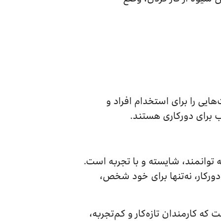
ایی را برای استخدام افراد و
ب برای دورکاری هستند.
ه توانمند، شایسته و با تجربه است.
دورکار، نه‌تنها برای خود شخص،
ه کارمندان تازه‌کار و کم‌تجربه،