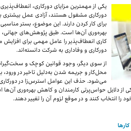
یکی از مهمترین مزایای دورکاری، انعطاف‌پذیری
دورکاری مشغول هستند، آزادی عمل بیشتری ب
برای کار کردن دارند. این موضوع، بستر مناسبی 
کاری انعطاف‌پذیر را عامل مهمی برای افزایش میزا
دورکاری و وفاداری به شرکت دانسته‌اند.
از سوی دیگر، وجود قوانین کوچک و سخت‌گیرانه‌
محل‌کار و جریمه شدن به‌دلیل تاخیر در ورود، 
می‌شود. حذف این عوامل استرس‌زا در دورکاری، ا
ی از دلایل حواس‌پرتی کارمندان و کاهش بهره‌وری آن‌ها 
 را انتخاب کنند و در موقع لزوم آن را تغییر دهند.
کارها