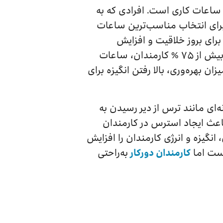
 ساعات کاری است. افرادی که به
رای انتخاب مناسب‌ترین ساعات
برای بروز خلاقیت و افزایش
بهره‌وری آن‌ها است. طبق پژوهش‌های جهانی، بیش از ۷۵ % کارمندان، ساعات
ن بهره‌وری، بالا رفتن انگیزه برای
ای مانند ترس از دیر رسیدن به
باعث ایجاد استرس در کارمندان
نگیزه و انرژی کارمندان را افزایش
است اما
کارمندان دورکار
به‌راحتی