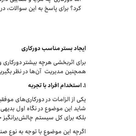
کرد؟ برای پاسخ به این سوالات، در 
ایجاد بستر مناسب دورکاری
برای اثربخشی هر‌چه بیشتر دورکاری و
همچنین مدیریت آن‌ها در نظر بگیرید
۱.
استخدام افراد با تجربه
یکی از الزامات در دورکاری‌های موفق
شاید این موضوع در نگاه اول بدیهی ب
بلکه برای کل سیستم چالش‌برانگیز خ
اگرچه این موضوع با توجه به نوع صنع