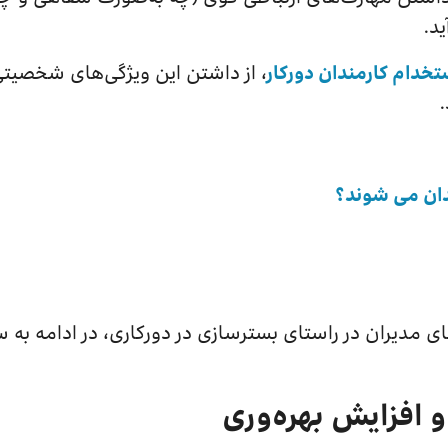
ید.
تخدام کارمندان دورکار
، از داشتن این ویژگی‌های شخصی
ندان می شوند؟
 مدیران در راستای بسترسازی در دورکاری، در ادامه به سر