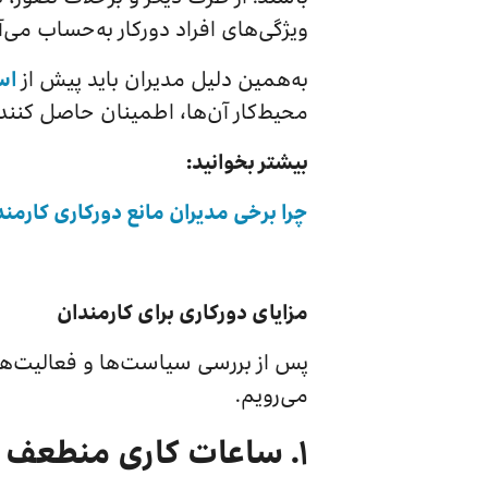
ویژگی‌های افراد دورکار به‌حساب می‌آ
به‌همین دلیل مدیران باید پیش از
اس
محیط‌کار آن‌ها، اطمینان حاصل کنند.
بیشتر بخوانید:
چرا برخی مدیران مانع دورکاری کارم
مزایای دورکاری برای کارمندان
پس از بررسی سیاست‌ها و فعالیت‌های
می‌رویم.
۱. ساعات کاری منطعف و افزایش بهره‌وری