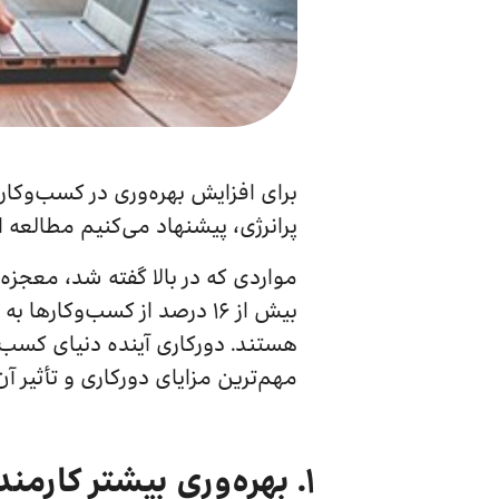
برای افزایش بهره‌وری در کسب‌وکار
پرانرژی، پیشنهاد می‌کنیم مطالعه ا
مواردی که در بالا گفته شد، معجز
هستند. دورکاری آینده دنیای کسب‌و‌
مهم‌ترین مزایای دورکاری و تأثیر آن
۱. بهره‌وری بیشتر کارمندان با دورکاری