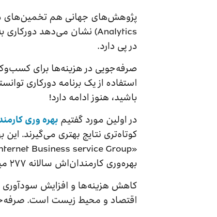
در پی دارد.
باشید، هنوز ادامه دارد!
در اولین مورد گفتیم
بهره وری کارمند
کوتاه‌تری نتایج بهتری می‌گیرند. ای
بهره‌وری کارمندان‌اش سالانه ۲۷۷ میلیون دلار کسب درآمد می‌کند!
کاهش هزینه‌ها و افزایش سودآوری 
اقتصاد و محیط زیست است. صرفه‌جویی حاصل از دورکار