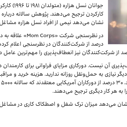
جوانان نسل هز
کارکردن ترجیح می‌دهند. پژوهش سالانه درباره 
نشان می‌دهد نیمی از افراد نسل هزاره مشاغل 
درصد از شرکت‌کنندگان در نظرسنجی اعلام کرده
‌پذیری آن نیست. دورکاری مزایای فراوانی برای کارمندان د
دیگر نیازی به حمل‌ونقل روزانه ندارید. هزینه خرید و مراقب
رس
را به هر کار دیگری ترجیح می‌دهند.