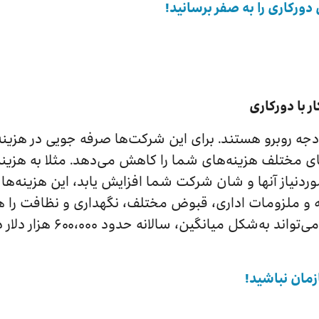
 با دورکاری
دجه روبرو‌ هستند. برای این شرکت‌ها صرفه جویی در هزی
 مختلف هزینه‌های شما را کاهش می‌دهد. مثلا به هزینه‌ها
ردنیاز آنها و شان شرکت شما افزایش یابد، این هزینه‌ها
اثیه و ملزومات اداری، قبوض مختلف، نگهداری و نظافت را 
ین، سالانه حدود ۶۰۰،۰۰۰ هزار دلار در هزینه‌هایش صرفه‌جویی کند.
زمان نباشید!