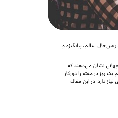
عین‌حال سالم، پرانگیزه و
جهانی نشان می‌دهند که
ه می‌شوند و ۵۲ درصد از مردم دست‌کم یک روز در هفته را دورکار
یاز دارد. در این مقاله