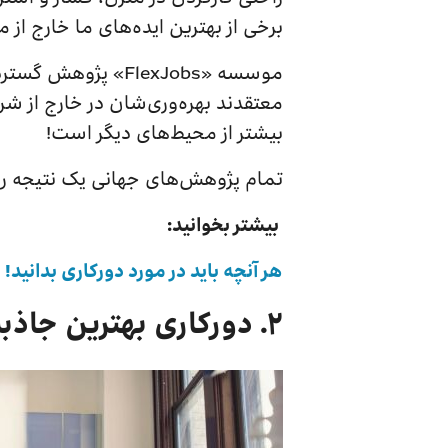
برخی از بهترین ایده‌های ما خارج از
بیشتر از محیط‌های دیگر است!
تمام پژوهش‌های جهانی یک نتیجه را ت
بیشتر بخوانید:
هر آنچه باید در مورد دورکاری بدانید!
۲. دورکاری بهترین جاذبه برای استخدام استعداد‌ها