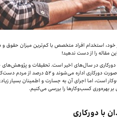
 خود، استخدام افراد متخصص با کم‌ترین میزان حقوق و در
ین مقاله را از دست ندهید!
ه دورکاری در سال‌های اخیر است. تحقیقات و پژوهش‌های 
بیش از ۱۶ درصد از کسب‌و‌کارها به صورت دورکاری ادار
کار است، اما اجرای آن به جسارت و اطمینان بسیار زیادی ن
 بر بهره‌وری کسب‌و‌کارها را بررسی می‌کنیم.