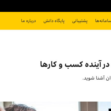
امانه‌ها
پشتیبانی
پایگاه دانش
درباره ما
ر آینده کسب و کارها
ان آشنا شوید.