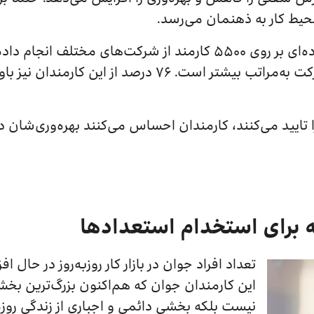
 محیط کار به ذهنمان می‌رسد.
معتقد‌ند بهره‌وری‌شان در خارج از شرکت به‌مراتب بیشتر است
ایید می‌کنند، کارمندان احساس می‌کنند بهره‌وری‌شان در 
تعداد افراد جوان در بازار کار روزبه‌روز در حال ا
این کارمندان جوان که هم‌اکنون بزرگ‌ترین بخش 