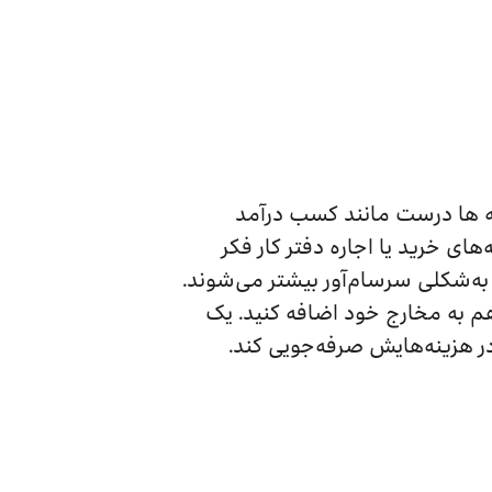
نه ها درست مانند کسب درآمد
ی خرید یا اجاره دفتر کار فکر
 به‌شکلی سرسام‌آور بیشتر می‌شوند.
هم به مخارج خود اضافه کنید. یک