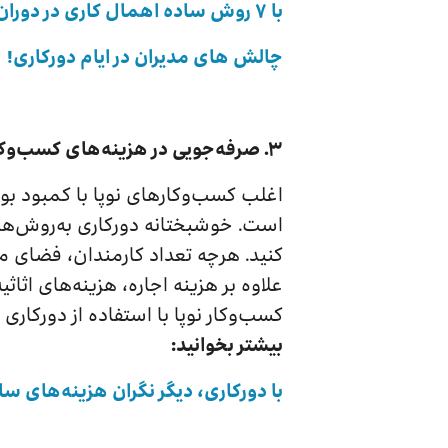
با ۷ روش ساده اهمال کاری در دوران دورکاری را به صفر برسانید!
چالش های مدیران در ایام دورکاری!
۳.
صرفه‌جویی در هزینه‌های کسب‌وکار
اغلب کسب‌وکارهای نوپا با کمبود بو
است. خوشبختانه دورکاری به‌روش‌های
کنید. هرچه تعداد کارمندان، فضای مو
علاوه بر هزینه اجاره، هزینه‌های اث
کسب‌و‌کار نوپا با استفاده از دورکاری می‌تواند به‌شکل میانگ
بیشتر بخوانید:
با دورکاری، دیگر نگران هزینه‌های سا