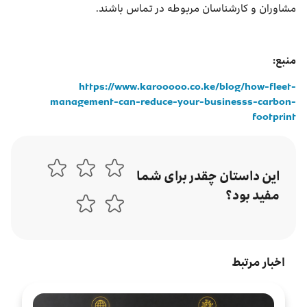
مشاوران و کارشناسان مربوطه در تماس باشند.
منبع:
https://www.karooooo.co.ke/blog/how-fleet-
management-can-reduce-your-businesss-carbon-
footprint
این داستان چقدر برای شما
مفید بود؟
اخبار مرتبط