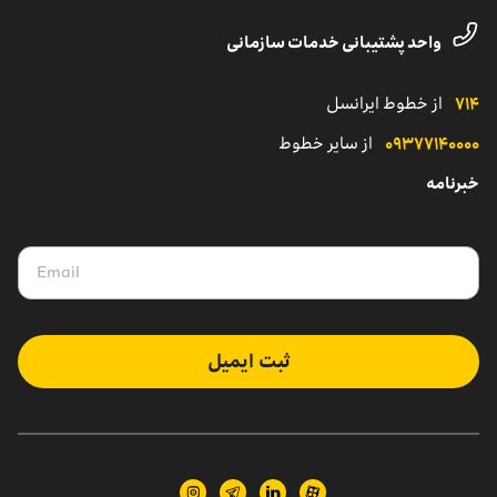
تماس با پشتیبانی مشترکان شرکتی
داستان موفقیت
واحد پشتیبانی خدمات سازمانی
نمایندگی
کاتالوگ محصولات سازمانی
۷۱۴
از خطوط ایرانسل
۰۹۳۷۷۱۴۰۰۰۰
از سایر خطوط
خبرنامه
ثبت ایمیل