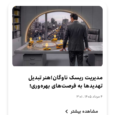
مدیریت ریسک ناوگان؛هنر تبدیل
تهدیدها به فرصت‌های بهره‌وری!
۴ مرداد ۱۴۰۵ . ۳:۰۱
مشاهده بیشتر