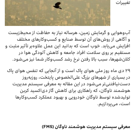
تغییرات
آب‌وهوایی و گرمایش زمین، هرساله نیاز به حفاظت از محیط‌زیست
و آگاهی از روش‌های آن توسط صنایع و کسب‌وکارهای مختلف
افزایش می‌یابد. خوب است که بدانید این عمل علاوه‌بر تأثیر مثبت و
مستقیم بر روی سلامت افراد جامعه و کاهش آلودگی هوا در
کلان‌شهرها، سبب بالا رفتن نرخ رشد کسب‌وکار شما نیز می‌شود.
۲۹ دی ماه روز ملی هوای پاک است و از آنجایی که تنفس هوای پاک
در بسیاری از شهرهای بزرگ علی‌الخصوص پایتخت، روز‌به‌روز
دست‌نیافتنی‌تر می‌شود در این مقاله به معرفی سیستم مدیریت
هوشمند ناوگان، که راهکاری برای کاهش گاز دی‌اکسید کربن
تولیدشده توسط ناوگان خودرویی و بهبود عملکرد کسب‌وکارها
است، می‌پردازیم.
معرفی سیستم مدیریت هوشمند ناوگان (
FMS
)