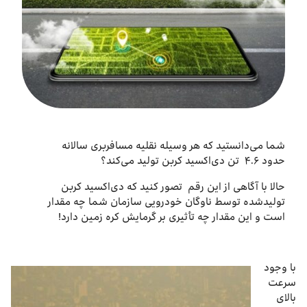
درباره ما
اخبار
بازارگاه ایرانسل
ترابرد به ایرانسل
شما می‌دانستید که هر وسیله نقلیه مسافربری سالانه
حدود ۴.۶ تن دی‌اکسید کربن تولید می‌کند؟
EN
حالا با آگاهی از این رقم تصور کنید که دی‌اکسید کربن
تولید‌شده توسط ناوگان خودرویی سازمان شما چه مقدار
است و این مقدار چه تأثیری بر گرمایش کره زمین دارد!
با وجود
سرعت
بالای