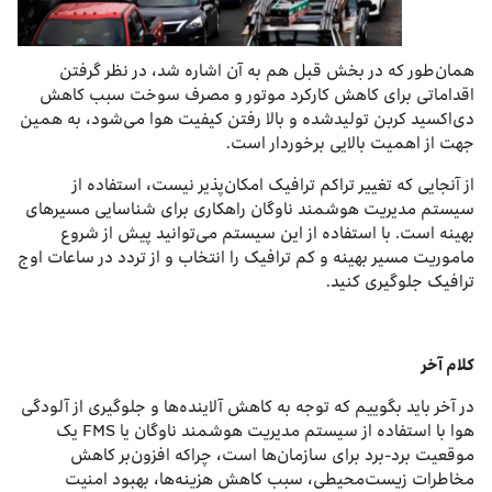
همان‌طور که در بخش قبل هم به آن اشاره شد، در نظر گرفتن
اقداماتی برای کاهش کارکرد موتور و مصرف سوخت سبب کاهش
دی‌اکسید کربن تولید‌شده و بالا رفتن کیفیت هوا می‌شود، به همین
جهت از اهمیت بالایی برخوردار است.
از آنجایی که تغییر تراکم ترافیک امکان‌پذیر نیست، استفاده از
سیستم مدیریت هوشمند ناوگان راهکاری برای شناسایی مسیرهای
بهینه است. با استفاده از این سیستم می‌توانید پیش از شروع
ماموریت مسیر بهینه و کم ترافیک را انتخاب و از تردد در ساعات اوج
ترافیک جلوگیری کنید.
کلام آخر
در آخر باید بگوییم که توجه به کاهش آلاینده‌ها و جلوگیری از آلودگی
هوا با استفاده از سیستم مدیریت هوشمند ناوگان یا FMS یک
موقعیت برد-برد برای سازمان‌ها است، چراکه افزون‌بر کاهش
مخاطرات زیست‌محیطی، سبب کاهش هزینه‌ها، بهبود امنیت