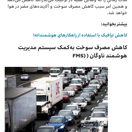
و همین امر سبب کاهش مصرف سوخت و آلاینده‌های مضر در هوا
خواهد شد.
بیشتر بخوانید:
کاهش ترافیک با استفاده از راهکارهای هوشمندانه
!
کاهش مصرف سوخت به‌کمک سیستم مدیریت
هوشمند ناوگان ( (FMS