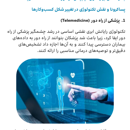
پساکرونا و نقش تکنولوژی در تغییر شکل کسب‌وکارها
1.
پزشکی از راه دور
(Telemedicine)
تکنولوژی رایانش ابری نقشی اساسی در رشد چشمگیر پزشکی از راه
دور ایفا کرد، زیرا باعث شد پزشکان بتوانند از راه دور به داده‌های
بیماران دسترسی پیدا کنند و به آن‌ها اجازه داد تشخیص‌های
دقیق‌تر و توصیه‌های درمانی مناسبی را ارائه کنند.