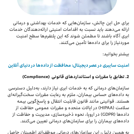
برای حل این چالش، سازمان‌هایی که خدمات بهداشتی و درمانی
ارائه می‌دهند باید نسبت به اقدامات امنیتی ارائه‌دهندگان خدمات
ابری آگاه باشند تا مطمئن شوند که این پلتفرم‌ها سطح امنیت
موردنیاز را برای داده‌ها تأمین می‌کنند.
بیشتر بخوانید:
امنیت سایبری در عصر دیجیتال: محافظت از داده‌ها در دنیای آنلاین
2
.
تطابق با مقررات و استانداردهای قانونی
(Compliance)
سازمان‌های درمانی که به خدمات ابری نیاز دارند، به‌دلیل دسترسی
به داده‌های حساس بیماران، ملزم به رعایت مقررات سخت‌گیرانه‌ای
هستند. قوانینی مانند قانون قابلیت انتقال و پاسخ‌گویی بیمه
سلامت (HIPAA) در ایالات متحده و مقررات عمومی حفاظت از
داده‌ها (GDPR) در اروپا، نحوه ذخیره‌سازی، مدیریت و حفاظت از
داده‌های بیماران را برای سازمان‌های درمانی تعیین می‌کنند.
به همین دلیل، این سازمان‌های درمانی موظف‌اند اطمینان حاصل