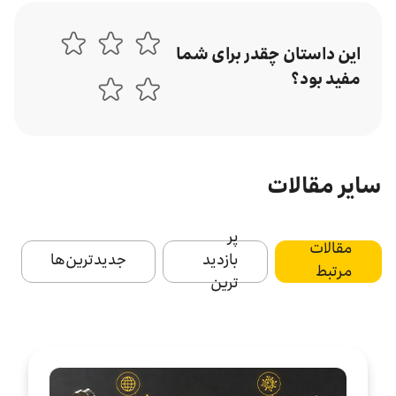
این داستان چقدر برای شما
مفید بود؟
سایر مقالات
پر
مقالات
بازدید
جدید‌ترین‌ها
مرتبط
ترین