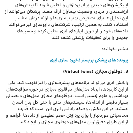
اپلیکیشن‌های مبتنی بر ابر پردازش و تحلیل شوند تا بینش‌های
ارزشمندی را درباره وضعیت بیماران ارائه دهند. پزشکان می‌توانند از
این تحلیل‌ها برای تشخیص بهتر بیماری‌ها و ارائه درمان مناسب
استفاده کنند. به همین ترتیب، شرکت‌های داروسازی نیز می‌توانند
داده‌های خود را از طریق ابزارهای ابری تحلیل کرده و مسیرهای
جدیدی را برای تحقیقات پزشکی کشف کنند.
بیشتر بخوانید:
پرونده‌های پزشکی بر بستر ذخیره سازی ابری
3.
دوقلوی مجازی
(Virtual Twins)
رایانش ابری می‌تواند برنامه‌های پیشرفته‌تری را نیز تقویت کند. یکی
از این کاربردها، ایجاد مدل‌های دوقلوی مجازی در حوزه مراقبت‌های
بهداشتی و علوم زیستی است. دوقلوهای مجازی مدل‌های دیجیتالی
بسیار دقیقی از اندام‌ها، سیستم‌های بدنی یا حتی کل بدن انسان
هستند. در این بخش، وظیفه رایانش ابری این است که قدرت
محاسباتی موردنیاز را برای پردازش حجم عظیمی از داده‌ها فراهم و
از این طریق دقیق‌ترین مدل‌های دوقلوی مجازی را ایجاد کند.