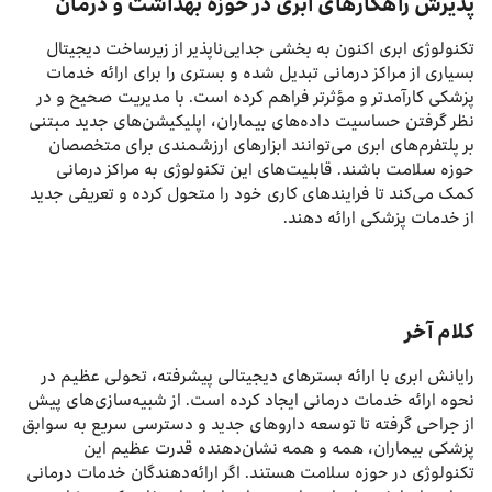
پذیرش راهکارهای ابری در حوزه بهداشت و درمان
تکنولوژی ابری اکنون به بخشی جدایی‌ناپذیر از زیرساخت دیجیتال
بسیاری از مراکز درمانی تبدیل شده و بستری را برای ارائه خدمات
پزشکی کارآمدتر و مؤثرتر فراهم کرده است. با مدیریت صحیح و در
نظر گرفتن حساسیت داده‌های بیماران، اپلیکیشن‌های جدید مبتنی
بر پلتفرم‌های ابری می‌توانند ابزارهای ارزشمندی برای متخصصان
حوزه سلامت باشند. قابلیت‌های این تکنولوژی به مراکز درمانی
کمک می‌کند تا فرایندهای کاری خود را متحول کرده و تعریفی جدید
از خدمات پزشکی ارائه دهند.
کلام آخر
رایانش ابری با ارائه بسترهای دیجیتالی پیشرفته، تحولی عظیم در
نحوه ارائه خدمات درمانی ایجاد کرده است. از شبیه‌سازی‌های پیش
از جراحی گرفته تا توسعه داروهای جدید و دسترسی سریع به سوابق
پزشکی بیماران، همه و همه نشان‌دهنده قدرت عظیم این
تکنولوژی در حوزه سلامت هستند. اگر ارائه‌دهندگان خدمات درمانی