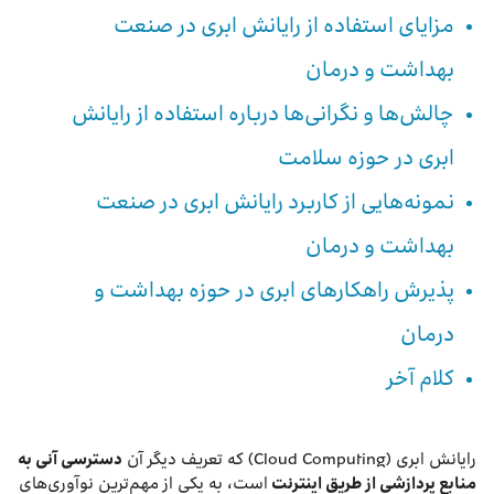
مزایای استفاده از رایانش ابری در صنعت
بهداشت و درمان
چالش‌ها و نگرانی‌ها درباره استفاده از رایانش
ابری در حوزه سلامت
نمونه‌هایی از کاربرد رایانش ابری در صنعت
بهداشت و درمان
پذیرش راهکارهای ابری در حوزه بهداشت و
درمان
کلام آخر
رایانش ابری (Cloud Computing) که تعریف دیگر آن
دسترسی آنی به
منابع پردازشی از طریق اینترنت
است، به یکی از مهم‌ترین نوآوری‌های