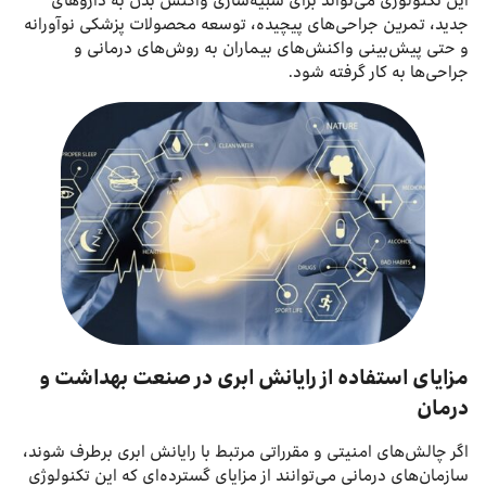
این تکنولوژی می‌تواند برای شبیه‌سازی واکنش بدن به داروهای
جدید، تمرین جراحی‌های پیچیده، توسعه محصولات پزشکی نوآورانه
و حتی پیش‌بینی واکنش‌های بیماران به روش‌های درمانی و
جراحی‌ها به کار گرفته شود.
مزایای استفاده از رایانش ابری در صنعت بهداشت و
درمان
اگر چالش‌های امنیتی و مقرراتی مرتبط با رایانش ابری برطرف شوند،
سازمان‌های درمانی می‌توانند از مزایای گسترده‌ای که این تکنولوژی