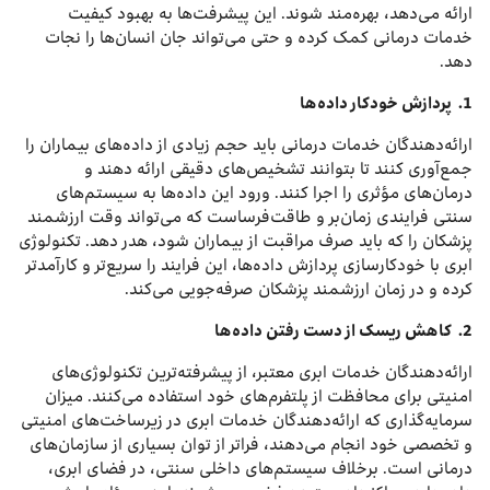
ارائه می‌دهد، بهره‌مند شوند. این پیشرفت‌ها به بهبود کیفیت
خدمات درمانی کمک کرده و حتی می‌تواند جان انسان‌ها را نجات
دهد.
1. پ
ردازش خودکار داده‌ها
ارائه‌دهندگان خدمات درمانی باید حجم زیادی از داده‌های بیماران را
جمع‌آوری کنند تا بتوانند تشخیص‌های دقیقی ارائه دهند و
درمان‌های مؤثری را اجرا کنند. ورود این داده‌ها به سیستم‌های
سنتی فرایندی زمان‌بر و طاقت‌فرساست که می‌تواند وقت ارزشمند
پزشکان را که باید صرف مراقبت از بیماران شود، هدر دهد. تکنولوژی
ابری با خودکارسازی پردازش داده‌ها، این فرایند را سریع‌تر و کارآمدتر
کرده و در زمان ارزشمند پزشکان صرفه‌جویی می‌کند.
2.
کاهش ریسک از دست رفتن داده‌ها
ارائه‌دهندگان خدمات ابری معتبر، از پیشرفته‌ترین تکنولوژی‌های
امنیتی برای محافظت از پلتفرم‌های خود استفاده می‌کنند. میزان
سرمایه‌گذاری که ارائه‌دهندگان خدمات ابری در زیرساخت‌های امنیتی
و تخصصی خود انجام می‌دهند، فراتر از توان بسیاری از سازمان‌های
درمانی است. برخلاف سیستم‌های داخلی سنتی، در فضای ابری،