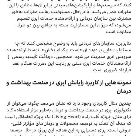
کنند که سیستم‌ها و اپلیکیشن‌های مبتنی بر ابر آن‌ها مطابق با این
مقررات عمل می‌کنند. بااین‌حال، مسئولیت رعایت مقررات به‌طور
مشترک بین سازمان درمانی و ارائه‌دهنده خدمات ابری تقسیم
می‌شود، که میزان این مسئولیت بسته به توافق بین دو طرف
متفاوت است.
بنابراین، سازمان‌های درمانی باید به‌وضوح مشخص کنند که چه
مسئولیت‌هایی بر عهده آن‌هاست و کدام بخش‌ها توسط ارائه‌دهنده
سرویس ابری مدیریت می‌شود. همچنین، دریافت تأییدیه رسمی از
ارائه‌دهندگان خدمات ابری مبنی بر رعایت این مقررات هنگام عقد
قرارداد ضروری است.
نمونه‌هایی از کاربرد رایانش ابری در صنعت بهداشت و
درمان
چندین مثال کاربردی وجود دارد که نشان می‌دهد چگونه می‌توان از
تکنولوژی ابری در صنعت بهداشت و درمان به‌طور مؤثر استفاده کرد.
برای مثال، پروژه قلب زنده (Living Heart) یک پروژه تحقیقاتی است
که هدف آن کمک به توسعه محصولات و درمان‌های مؤثرتر قلبی-
عروقی است. برای دستیابی به این هدف، این پروژه در حال توسعه