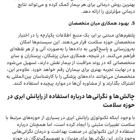
بهترین روش درمانی برای هر بیمار کمک کرده و می‌تواند نتایج
درمانی مؤثرتری را ارائه دهد.
5.
بهبود همکاری میان متخصصان
پلتفرم‌های مبتنی بر ابر، یک منبع اطلاعات یکپارچه را در اختیار
متخصصان حوزه سلامت قرار می‌دهند. این سیستم‌ها امکان
به‌روزرسانی و پاسخ‌گویی به داده‌ها را به‌صورت آنی و از هر نقطه‌ای
فراهم می‌کنند. در نتیجه، همکاری میان پزشکان، پرستاران و سایر
متخصصانی که در روند مراقبت از بیمار نقش دارند، تسهیل می‌شود
و در نهایت تجربه بهتری برای بیماران رقم خواهد خورد. علاوه‌بر این،
متخصصان می‌توانند داده‌های پزشکی را با کارشناسان بین‌المللی به
اشتراک بگذارند و از مشاوره آن‌ها در موارد پیچیده استفاده کنند.
چالش‌ها و نگرانی‌ها درباره استفاده از رایانش ابری در
حوزه سلامت
با وجود اینکه تکنولوژی رایانش ابری در بسیاری از حوزه‌های مرتبط با
سلامت تغییرات مثبتی را ایجاد کرده است، اما همچنان درباره
استفاده از این تکنولوژی در صنعت بهداشت و درمان نگرانی‌هایی
وجود دارد. این نگرانی‌ها برای مدیران و تصمیم‌گیرندگان در حوزه