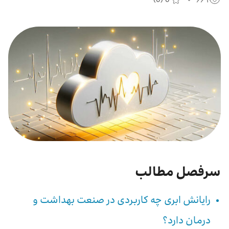
درباره ما
اخبار
بازارگاه ایرانسل
ترابرد به ایرانسل
EN
سرفصل مطالب
رایانش ابری چه کاربردی در صنعت بهداشت و
درمان دارد؟