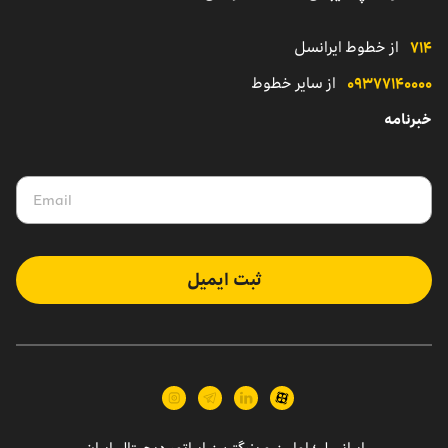
نمایندگی
کاتالوگ محصولات سازمانی
۷۱۴
از خطوط ایرانسل
۰۹۳۷۷۱۴۰۰۰۰
از سایر خطوط
خبرنامه
ثبت ایمیل