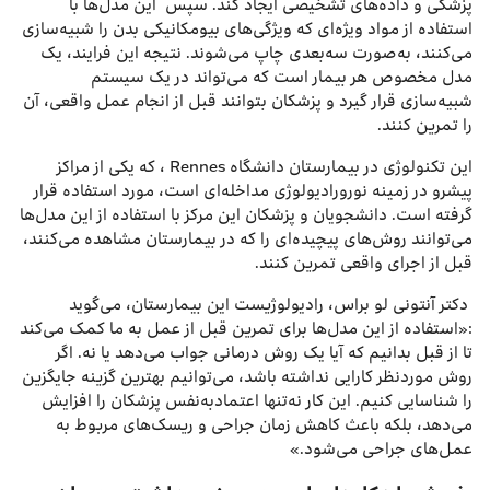
پزشکی و داده‌های تشخیصی ایجاد کند. سپس این مدل‌ها با
استفاده از مواد ویژه‌ای که ویژگی‌های بیومکانیکی بدن را شبیه‌سازی
می‌کنند، به‌صورت سه‌بعدی چاپ می‌شوند. نتیجه این فرایند، یک
مدل مخصوص هر بیمار است که می‌تواند در یک سیستم
شبیه‌سازی قرار گیرد و پزشکان بتوانند قبل از انجام عمل واقعی، آن
را تمرین کنند.
این تکنولوژی در بیمارستان دانشگاه Rennes ، که یکی از مراکز
پیشرو در زمینه نورورادیولوژی مداخله‌ای است، مورد استفاده قرار
گرفته است. دانشجویان و پزشکان این مرکز با استفاده از این مدل‌ها
می‌توانند روش‌های پیچیده‌ای را که در بیمارستان مشاهده می‌کنند،
قبل از اجرای واقعی تمرین کنند.
دکتر آنتونی لو براس، رادیولوژیست این بیمارستان، می‌گوید
:«استفاده از این مدل‌ها برای تمرین قبل از عمل به ما کمک می‌کند
تا از قبل بدانیم که آیا یک روش درمانی جواب می‌دهد یا نه. اگر
روش موردنظر کارایی نداشته باشد، می‌توانیم بهترین گزینه جایگزین
را شناسایی کنیم. این کار نه‌تنها اعتمادبه‌نفس پزشکان را افزایش
می‌دهد، بلکه باعث کاهش زمان جراحی و ریسک‌های مربوط به
عمل‌های جراحی می‌شود.»