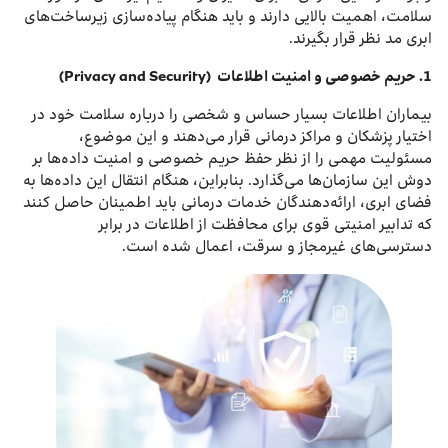
سلامت، اهمیت بالایی دارند و باید هنگام پیاده‌سازی زیرساخت‌های
ابری مد نظر قرار بگیرند.
1
.
حریم خصوصی و امنیت اطلاعات
(Privacy and Security)
بیماران اطلاعات بسیار حساس و شخصی را درباره سلامت خود در
اختیار پزشکان و مراکز درمانی قرار می‌دهند و این موضوع،
مسئولیت مهمی را از نظر حفظ حریم خصوصی و امنیت داده‌ها بر
دوش این سازمان‌ها می‌گذارد. بنابراین، هنگام انتقال این داده‌ها به
فضای ابری، ارائه‌دهندگان خدمات درمانی باید اطمینان حاصل کنند
که تدابیر امنیتی قوی برای محافظت از اطلاعات در برابر
دسترسی‌های غیرمجاز و سرقت، اعمال شده است.