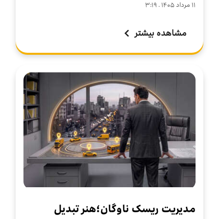
۱۱ مرداد ۱۴۰۵ . ۳:۱۹
مشاهده بیشتر
مدیریت ریسک ناوگان؛هنر تبدیل