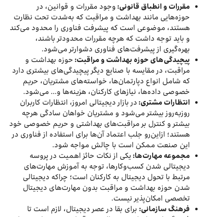
مقررات و انطباق قانونی:
وجود مقررات و قوانین، در
حوزه‌هایی مانند بهداشت و مراقبت که به‌شدت تحت نظارت
هستند، موضوعی است که پیشرفت فناوری را محدود می‌کند
و باید توجه داشت که هرچه مقررات محدودتر باشند،
بهره‌گیری از پیشرفت‌های فناوری دشوارتر می‌شود.
پیچیدگی‌های حوزه بهداشت و مراقبت:
حوزه بهداشت و
مراقبت، در مقایسه با صنایع دیگر پیچیدگی‌های بیشتری دارد
که شامل انواع دپارتمان‌ها، خواسته‌های مشتریان، حریم
خصوصی داده‌ها، نیازهای کارکنان، هزینه‌ها و… می‌شود.
انتظارات مشتری:
در بازار دیجیتالی امروز، انتظارات کاربران
روزبه‌روز بیشتر می‌شود و مشتریان خواهان سادگی هرچه
بیشتر و کنترل بر مراقبت‌های بهداشتی و حریم خصوصی خود
هستند؛ ازاین‌رو جلب اعتماد آن‌ها برای استفاده از فناوری‌ در
این صنعت ممکن است با چالش مواجه شود.
مجموعه مهارت‌ها:
یکی از نکات حائز اهمیت در پروسه
دیجیتالی شدن کسب‌وکارها، توجه به آموزش مهارت‌های
مرتبط با تحول دیجیتال به کارکنان است؛ چراکه دیجیتالی
شدن حوزه بهداشت و مراقبت بدون مهارت‌های دیجیتال
تخصصی امکان‌پذیر نیست.
فرهنگ سازمانی:
برای بقا در عصر دیجیتال، لازم است تا