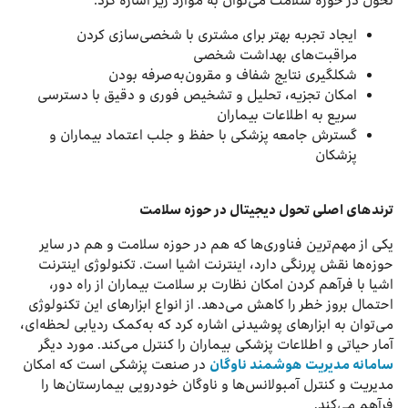
تحول در حوزه سلامت می‌توان به موارد زیر اشاره کرد:
ایجاد تجربه بهتر برای مشتری با شخصی‌سازی کردن
مراقبت‌های بهداشت شخصی
شکل‎گیری نتایج شفاف و مقرون‌به‌صرفه بودن
امکان تجزیه، تحلیل و تشخیص فوری و دقیق با دسترسی
سریع به اطلاعات بیماران
گسترش جامعه پزشکی با حفظ و جلب اعتماد بیماران و
پزشکان
ترندهای اصلی تحول دیجیتال در حوزه سلامت
یکی از مهم‌ترین فناوری‌ها که هم در حوزه سلامت و هم در سایر
حوزه‌ها نقش پررنگی دارد، اینترنت اشیا است. تکنولوژی اینترنت
اشیا با فرآهم کردن امکان نظارت بر سلامت بیماران از راه دور،
احتمال بروز خطر را کاهش می‌دهد. از انواع ابزارهای این تکنولوژی
می‌توان به ابزارهای پوشیدنی اشاره کرد که به‌کمک ردیابی لحظه‌ای،
آمار حیاتی و اطلاعات پزشکی بیماران را کنترل می‌کند. مورد دیگر
سامانه مدیریت هوشمند ناوگان
در صنعت پزشکی است که امکان
مدیریت و کنترل آمبولانس‌ها و ناوگان خودرویی بیمارستان‌ها را
فرآهم می‌کند.