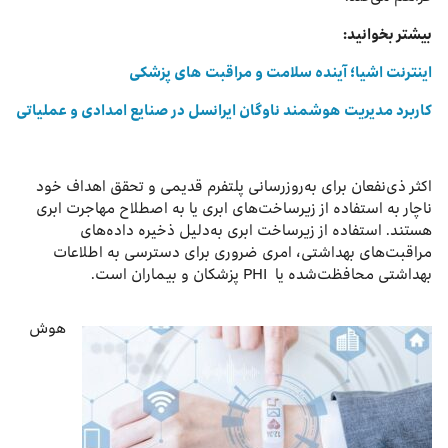
بیشتر بخوانید:
اینترنت اشیا؛ آینده سلامت و مراقبت ‌های پزشکی
کاربرد مدیریت هوشمند ناوگان ایرانسل در صنایع امدادی و عملیاتی
اکثر ذی‌نفعان برای به‌روزرسانی پلتفرم قدیمی و تحقق اهداف خود
ناچار به استفاده از زیرساخت‌های ابری یا به اصطلاح مهاجرت ابری
هستند. استفاده از زیرساخت ابری به‌دلیل ذخیره داده‌های
مراقبت‌های بهداشتی، امری ضروری برای دسترسی به اطلاعات
بهداشتی محافظت‌شده یا PHI پزشکان و بیماران است.
هوش