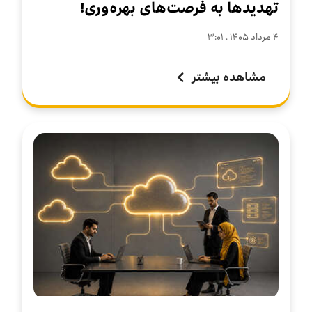
تهدیدها به فرصت‌های بهره‌وری!
۴ مرداد ۱۴۰۵ . ۳:۰۱
مشاهده بیشتر