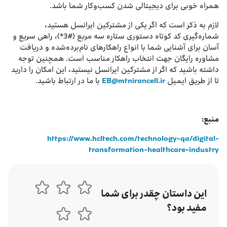
همراه خوبی برای دیجیتالی شدن کسب‌وکار شما باشد.
لازم به ذکر است که اگر یکی از مشترکین ایرانسل هستید،
شماره‌گیری کد کوتاه دستوری ستاره سه مربع (#3*)، راهی سریع و
آسان برای آشنایی شما با انواع راهکارهای نام‌برده‌شده و دریافت
مشاوره رایگان جهت انتخاب راهکار مناسب است. همچنین توجه
داشته باشید که اگر از مشترکین ایرانسل نیستید، این امکان را دارید
تا از طریق ایمیل
EB@mtnirancell.ir
با ما در ارتباط باشید.
منبع:
https://www.hcltech.com/technology-qa/digital-
transformation-healthcare-industry
این داستان چقدر برای شما
مفید بود؟