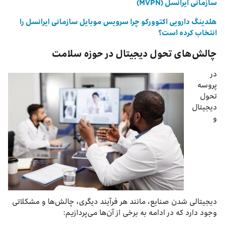
سازمانی ایرانسل (MVPN)
هلدینگ دارویی اکتوورکو چرا سرویس موبایل سازمانی ایرانسل را
انتخاب کرده است؟
چالش‌های تحول دیجیتال در حوزه سلامت
در
پروسه
تحول
دیجیتال
و
دیجیتالی شدن صنایع، مانند هر فرآیند دیگری، چالش‌ها و مشکلاتی
وجود دارد که در ادامه به برخی از آن‌ها می‌پردازیم: