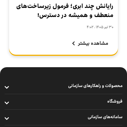
رایانش چند ابری؛ فرمول زیرساخت‌های
منعطف و همیشه در دسترس!
۳۰ تير ۱۴۰۵ . ۴:۰۲
مشاهده بیشتر
محصولات و راهکارهای سازمانی
ارتباطات پرسرعت سازمانی
فروشگاه
خدمات سازمانی موبایل
خرید مودم
سامانه‌های سازمانی
ارتباطات یکپارچه سازمانی
خرید سیم ‌کارت