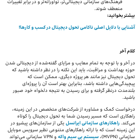
فرهنگ‌های سازمانی دیجیتالی‌تر، نوآورانه‌تر و در برابر تغییرات
منعطف شوند.
بیشتر بخوانید:
آشنایی با دلایل اصلی ناکامی تحول دیجیتال در کسب‌ و کارها!
کلام آخر
در آخر و با توجه به تمام معایب و مزایای گفته‌شده از دیجیتالی شدن
حوزه بهداشت و مراقبت، باید این نکته را در نظر داشته باشید که
تحول دیجیتال نیز مانند هر پروژه دیگری، ممکن است که
پیچیدگی‌هایی داشته باشد، بنابراین بهتر است آن را پروژه‌ای
بلندمدت درنظر گرفته و برای رسیدن به نتیجه دلخواه خود صبور
باشید.
درخواست کمک و مشاوره از شرکت‌های متخصص در این زمینه،
راهکاری است که مسیر رسیدن شما به تحول دیجیتال را کوتاه
می‌کند.
راهکارهای سازمانی ایرانسل
یکی از سازمان‌های پیشرو در
این زمینه است که با ارائه راهکارهای متنوعی نظیر سرویس موبایل
سازمانی (MVPN)،
سیستم بی سیم واکه
و VPN سازمانی می‌تواند