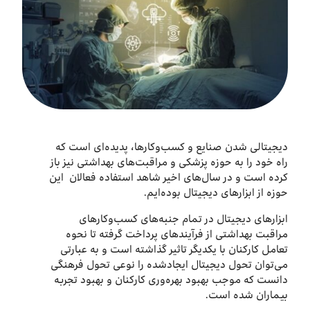
درباره ما
اخبار
بازارگاه ایرانسل
ترابرد به ایرانسل
دیجیتالی شدن صنایع و کسب‌وکارها، پدیده‌ای است که
راه خود را به حوزه پزشکی و مراقبت‌های بهداشتی نیز باز
کرده است و در سال‌های اخیر شاهد استفاده فعالان این
EN
حوزه از ابزارهای دیجیتال بوده‌ایم.
ابزارهای دیجیتال در تمام جنبه‌های کسب‌وکارهای
مراقبت بهداشتی از فرآیندهای پرداخت گرفته تا نحوه
تعامل کارکنان با یکدیگر تاثیر گذاشته است و به عبارتی
می‌توان تحول دیجیتال ایجادشده را نوعی تحول فرهنگی
دانست که موجب بهبود بهره‌وری کارکنان و بهبود تجربه
بیماران شده است.