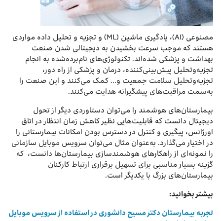
مصنوعی (AI)، یادگیری ماشین (ML) و تجزیه و تحلیل داده مواردی
هستند که موجب سرعت بخشیدن به دیجیتالی شدن صنعت
بهداشت و پزشکی شده‌اند. تکنولوژی‌های نام‌برده‌شده به انجام
تجزیه‌وتحلیل پیش‌بینی‌کننده، درمان و پزشکی از راه دور،
تجزیه‌وتحلیل سلامت جمعیت و… کمک می‌کنند و این صنعت را
به‌سمت مراقبت‌های پیشگیرانه هدایت می‌کنند.
بیمارستان‌های هوشمند را می‌توان دستاوردی دیگر از تحول
دیجیتال دانست که قابلیت‌هایی نظیر کاهش زمان انتظار در اتاق
اورژانس، پیگیری و کنترل در دسترس بودن امکانات بیمارستانی را
در اختیار می‌گذارد. به‌عنوان مثال می‌توان سرویس موبایل سازمانی
را نمونه‌ای از راهکارهای هوشمندسازی بیمارستان‌ها دانست، که
گزینه بسیار مناسبی برای تسهیل برقراری ارتباط کارکنان
بیمارستان‌های بزرگ با یکدیگر است.
بیشتر بخوانید:
تجربه بیمارستان دکتر مسیح دانشوری در استفاده از سرویس موبایل