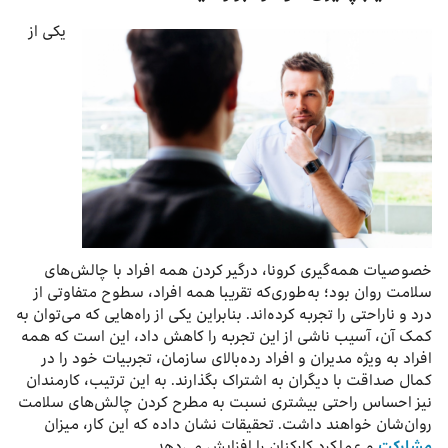
یکی از
خصوصیات همه‌گیری کرونا، درگیر کردن همه افراد با چالش‌های
سلامت روان بود؛ به‌طوری‌که تقریبا همه افراد، سطوح متفاوتی از
درد و ناراحتی را تجربه کرده‌اند. بنابراین یکی از راه‌هایی که می‌توان به
کمک آن، آسیب ناشی از این تجربه را کاهش داد، این است که همه
افراد به ویژه مدیران و افراد رده‌بالای سازمان، تجربیات خود را در
کمال صداقت با دیگران به اشتراک بگذارند. به این ترتیب، کارمندان
نیز احساس راحتی بیشتری نسبت به مطرح کردن چالش‌های سلامت
روان‌شان خواهند داشت. تحقیقات نشان داده که این کار، میزان
مشارکت
و عملکرد کارکنان را افزایش می‌دهد.