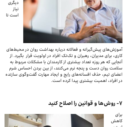
دیگری
نیاز
است تا
آموزش‌های پیش‌گیرانه و فعالانه درباره بهداشت روان در محیط‌های
کاری، برای مدیران، رهبران و تک‌تک افراد در اولویت قرار بگیرد. از
آنجایی که هر روزه تعداد بیشتری از کارمندان با مشکلات مربوط به
سلامت روان دست و پنجه نرم می‌کنند، از بین بردن احساس شرم
اعضای تیم، حذف افسانه‌های رایج و ایجاد مهارت‌ گفت‌وگوی سازنده
در افراد، اهمیت بیشتری پیدا کرده است.
۷- روش‌ها و قوانین را اصلاح کنید
برای
کاهش