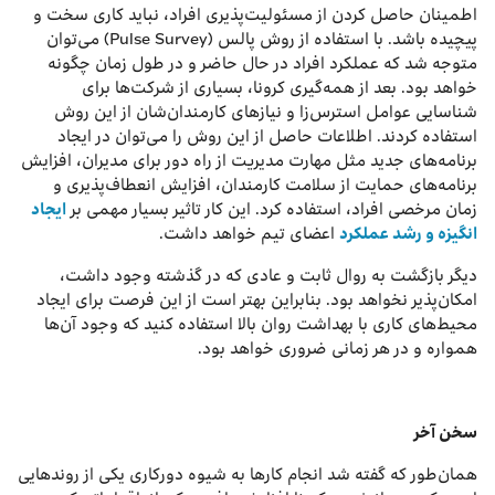
اطمینان حاصل کردن از مسئولیت‌پذیری افراد، نباید کاری سخت و
پیچیده باشد. با استفاده از روش پالس (Pulse Survey) می‌توان
متوجه شد که عملکرد افراد در حال حاضر و در طول زمان چگونه
خواهد بود. بعد از همه‌گیری کرونا، بسیاری از شرکت‌ها برای
شناسایی عوامل استرس‌زا و نیازهای کارمندان‌شان از این روش
استفاده کردند. اطلاعات حاصل از این روش را می‌توان در ایجاد
برنامه‌های جدید مثل مهارت مدیریت از راه دور برای مدیران، افزایش
برنامه‌های حمایت از سلامت کارمندان، افزایش انعطاف‌پذیری و
زمان مرخصی افراد، استفاده کرد. این کار تاثیر بسیار مهمی بر
ایجاد
انگیزه و رشد عملکرد
اعضای تیم خواهد داشت.
دیگر بازگشت به روال ثابت و عادی که در گذشته وجود داشت،
امکان‌پذیر نخواهد بود. بنابراین بهتر است از این فرصت برای ایجاد
محیط‌های کاری با بهداشت روان بالا استفاده کنید که وجود آن‌ها
همواره و در هر زمانی ضروری خواهد بود.
سخن آخر
همان‌طور که گفته شد انجام کارها به شیوه دورکاری یکی از روندهایی