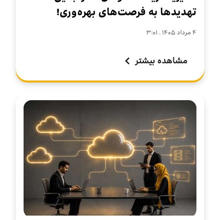
تهدیدها به فرصت‌های بهره‌وری!
۴ مرداد ۱۴۰۵ . ۳:۰۱
مشاهده بیشتر