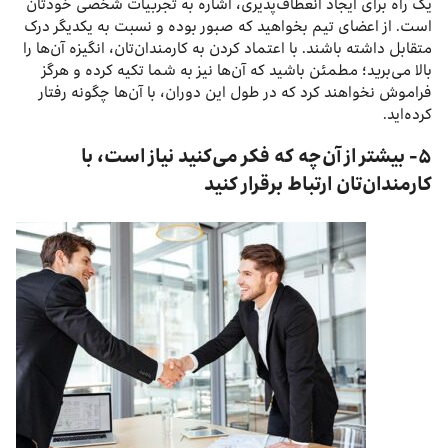
یک راه برای ایجاد انعطاف‌پذیری، اشاره به تجربیات شخصی خودتان
است. از اعضای تیم بخواهید که صبور بوده و نسبت به یکدیگر درک
متقابل داشته باشند. با اعتماد کردن به کارمندان‌تان، انگیزه آن‌ها را
بالا می‌برید؛ مطمئن باشید که آن‌ها نیز به شما تکیه کرده و هرگز
فراموش نخواهند کرد که در طول این دوران، با آن‌ها چگونه رفتار
کرده‌اید.
۵- بیشتر از آن‌چه که فکر می‌کنید نیاز است، با
کارمندان‌تان ارتباط برقرار کنید