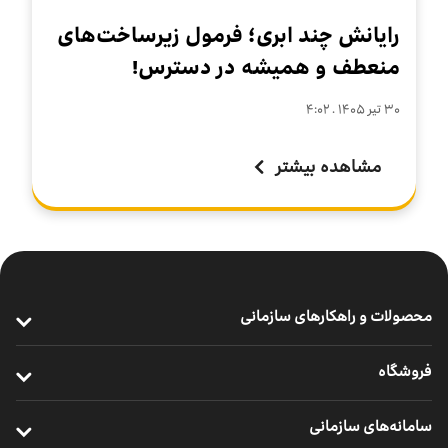
رایانش چند ابری؛ فرمول زیرساخت‌های
منعطف و همیشه در دسترس!
۳۰ تير ۱۴۰۵ . ۴:۰۲
مشاهده بیشتر
محصولات و راهکارهای سازمانی
ارتباطات پرسرعت سازمانی
فروشگاه
خدمات سازمانی موبایل
خرید مودم
سامانه‌های سازمانی
ارتباطات یکپارچه سازمانی