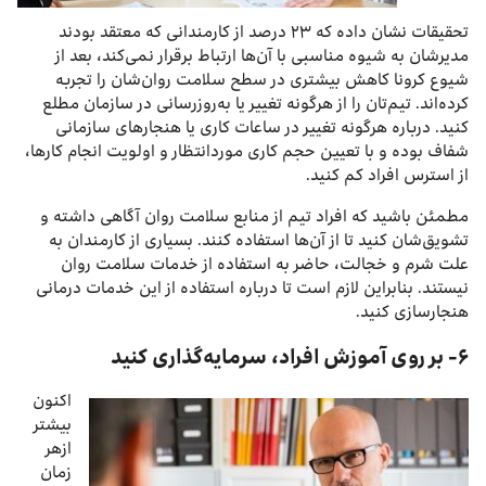
تحقیقات نشان داده که ۲۳ درصد از کارمندانی که معتقد بودند
مدیرشان به شیوه مناسبی با آن‌ها ارتباط برقرار نمی‌کند، بعد از
شیوع کرونا کاهش بیشتری در سطح سلامت روان‌شان را تجربه
کرده‌اند. تیم‌تان را از هرگونه تغییر یا به‌روزرسانی در سازمان مطلع
کنید. درباره هرگونه تغییر در ساعات کاری یا هنجارهای سازمانی
شفاف‌ بوده و با تعیین حجم کاری موردانتظار و اولویت انجام کارها،
از استرس افراد کم کنید.
مطمئن باشید که افراد تیم از منابع سلامت روان آگاهی داشته و
تشویق‌شان کنید تا از آن‌ها استفاده کنند. بسیاری از کارمندان به
علت شرم و خجالت، حاضر به استفاده از خدمات سلامت روان
نیستند. بنابراین لازم است تا درباره استفاده از این خدمات درمانی
هنجارسازی کنید.
۶- بر روی آموزش افراد، سرمایه‌گذاری کنید
اکنون
بیشتر
ازهر
زمان