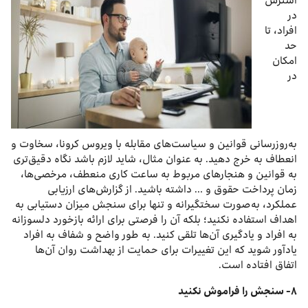
استرس
در
افراد، تا
حد
امکان
در
به‌روزرسانی قوانین و سیاست‌های مقابله با ویروس کرونا، سخاوت و
انعطاف به خرج دهید. به عنوان مثال، شاید لازم باشد نگاه دقیق‌تری
به قوانین و هنجارهای مربوط به ساعت کاری منعطف، مرخصی‌ها،
زمان پرداخت حقوق و … داشته باشید. از گزارش‌های ارزیابی
عملکرد، به‌صورت سختگیرانه و تنها برای سنجش میزان دستیابی به
اهداف استفاده نکنید؛ بلکه آن را فرصتی برای ارائه بازخورد دلسوزانه
به افراد و یادگیری آن‌ها تلقی کنید. به طور واضح و شفاف به افراد
یادآور شوید که این تغییرات برای حمایت از بهداشت روان آن‌ها
اتفاق افتاده است.
۸- سنجش را فراموش نکنید