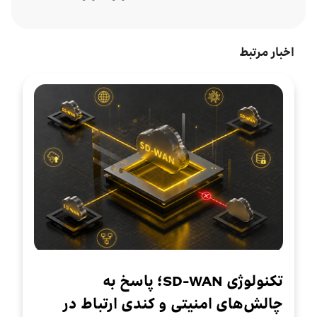
اخبار مرتبط
تکنولوژی SD-WAN؛ پاسخ به
چالش‌های امنیتی و کندی ارتباط در