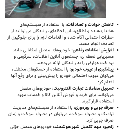
کاهش حوادث و تصادفات:
با استفاده از سیستم‌های
هشداردهنده و اطلاع‌رسانی لحظه‌ای، رانندگان می‌توانند از
خطرات احتمالی آگاه شده و اقدامات لازم را برای جلوگیری از
تصادف انجام دهند.
افزایش امکانات رفاهی:
خودروهای متصل امکاناتی مانند
مسیریابی لحظه‌ای، جستجوی آنلاین اطلاعات، سرگرمی و
پرداخت عوارض را به رانندگان ارائه می‌دهند.
پیشگیری از عیوب خودرو:
با استفاده از حسگرهای مختلف،
می‌توان عیوب احتمالی خودرو را پیش‌بینی و برای رفع آنها
اقدام کرد.
تسهیل معاملات تجارت الکترونیک:
خودروهای متصل
می‌توانند برای خرید و فروش آنلاین کالا و خدمات مورد
استفاده قرار گیرند.
صرفه‌جویی و بهره‌وری:
با استفاده از سیستم‌های مدیریت
ترافیک و مصرف سوخت، می‌توان در مصرف سوخت و زمان
صرفه‌جویی کرد.
زنجیره مهم تکمیل شهر هوشمند:
خودروهای متصل جزئی