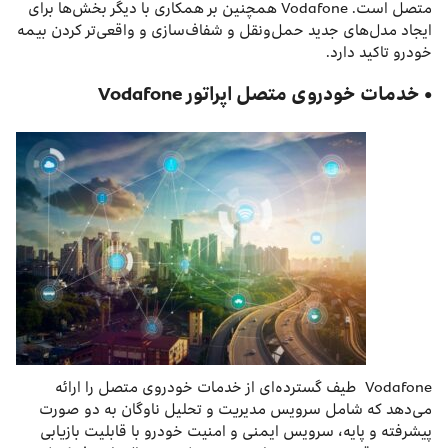
متصل است. Vodafone همچنین بر همکاری با دیگر بخش‌ها برای
ایجاد مدل‌های جدید حمل‌ونقل و شفاف‌سازی و واقعی‌تر کردن بیمه
خودرو تاکید دارد.
• خدمات خودروی متصل اپراتور Vodafone
Vodafone طیف گسترده‌ای از خدمات خودروی متصل را ارائه
می‌دهد که شامل سرویس مدیریت و تحلیل ناوگان به دو صورت
پیشرفته و پایه، سرویس ایمنی و امنیت خودرو با قابلیت بازیابی