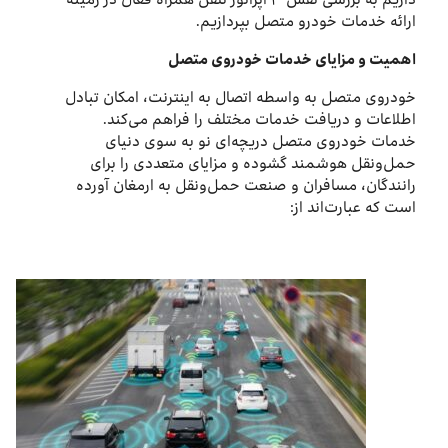
ارائه خدمات خودرو متصل بپردازیم.
اهمیت و مزایای خدمات خودروی متصل
خودروی متصل به واسطه اتصال به اینترنت، امکان تبادل
اطلاعات و دریافت خدمات مختلف را فراهم می‌کند.
خدمات خودروی متصل دریچه‌ای نو به سوی دنیای
حمل‌ونقل هوشمند گشوده و مزایای متعددی را برای
رانندگان، مسافران و صنعت حمل‌ونقل به ارمغان آورده
است که عبارت‌اند از: