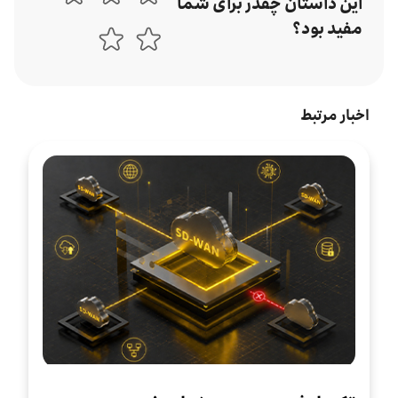
این داستان چقدر برای شما
مفید بود؟
اخبار مرتبط