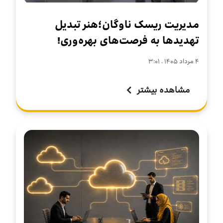
مدیریت ریسک ناوگان؛هنر تبدیل
تهدیدها به فرصت‌های بهره‌وری!
۴ مرداد ۱۴۰۵ . ۳:۰۱
مشاهده بیشتر