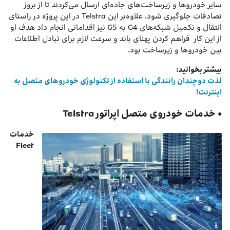
سایر خودروها و زیرساخت‌های جاده‌ای ارسال می‌کردند تا از بروز
تصادفات جلوگیری شود. علاوه‌بر این Telstra در این پروژه در راستای
انتقال و تکمیل شبکه‌های G4 به G5 نیز اقداماتی انجام داد هدف او
از این کار فراهم کردن پهنای باند و سرعت لازم برای تبادل اطلاعات
بین خودروها و زیرساخت بود.
بیشتر بخوانید:
لذت دوچندان رانندگی با استفاده از تکنولوژی خودروهای متصل به
اینترنت!
• خدمات خودروی متصل اپراتور Telstra
خدمات
Fleet