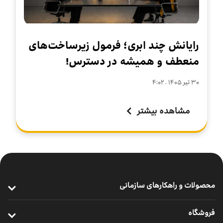
رایانش چند ابری؛ فرمول زیرساخت‌های
منعطف و همیشه در دسترس!
۳۰ تير ۱۴۰۵ . ۴:۰۲
مشاهده بیشتر
محصولات و راهکارهای سازمانی
ارتباطات پرسرعت سازمانی
فروشگاه