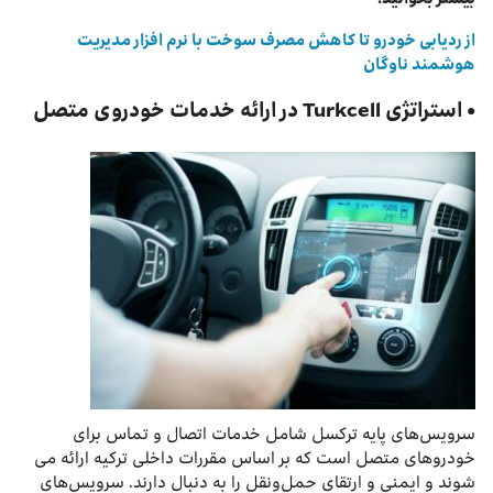
از ردیابی خودرو تا کاهش مصرف سوخت با نرم ‌افزار مدیریت
هوشمند ناوگان
• استراتژی Turkcell در ارائه خدمات خودروی متصل
سرویس‌های پایه ترکسل شامل خدمات اتصال و تماس برای
خودروهای متصل است که بر اساس مقررات داخلی ترکیه ارائه می
شوند و ایمنی و ارتقای حمل‌ونقل را به دنبال دارند. سرویس‌های