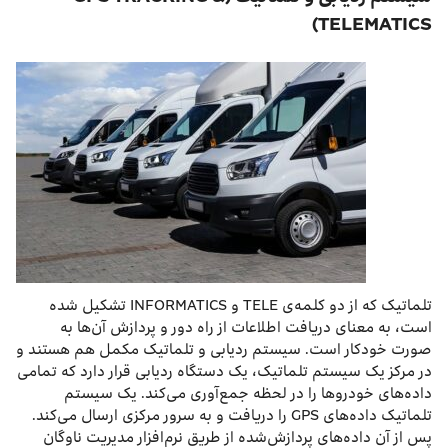
TELEMATICS)
تلماتیک که از دو کلمه‌ی TELE و INFORMATICS تشکیل شده
است، به معنای دریافت اطلاعات از راه دور و پردازش آن‌ها به
صورت خودکار است. سیستم ردیابی و تلماتیک مکمل هم هستند و
در مرکز یک سیستم تلماتیک، یک دستگاه ردیابی قرار دارد که تمامی
داده‌های خودرو‌ها را در لحظه جمع‌آوری می‌کند. یک سیستم
تلماتیک داده‌های GPS را دریافت و به سرور مرکزی ارسال می‌کند.
پس از آن داده‌های پردازش‌شده از طریق نرم‌افزار مدیریت ناوگان