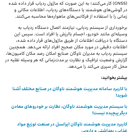
(GNSS) کار می‌کنند؛ به این صورت که ماژول‌ ردیاب قرار داده شده
در گوشی‌های هوشمند یا دستگاه‌های ردیاب، اطلاعات مکانی و
زمانی را با استفاده از فرکانس‌های ماهواره‌ها محاسبه می‌کنند.
برخورداری از سیستم ردیابی، نیازمند اتصال دستگاه ردیاب به
وسیله‌ای مانند خودرو، اجسام باارزش یا افراد است. سپس این
دستگاه با دریافت اطلاعات از طریق ماژول‌های قرار داده شده،
اطلاعات دقیقی در مورد مکان صحیح افراد ارائه می‌دهد. همچنین
سیستم ردیاب به مدیران ناوگان صنایع امکان رصد مکان کامیون‌ها،
گزارش وضعیت ترافیک و نظارت بر مدت‌زمانی که هر وسیله نقلیه در
محل کار سپری می‌کند را می‌دهد.
بیشتر بخوانید:
با کاربرد سامانه مدیریت هوشمند ناوگان در صنایع مختلف آشنا
شوید!
با سیستم مدیریت هوشمند ناوگان، نظارت بر خودروهای معادن
دیگر پیچیده نیست!
کاربرد مدیریت هوشمند ناوگان ایرانسل در صنعت توزیع مواد
غذایی، بهداشتی و دارویی