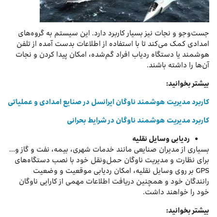
جست‌وجو و نجات نیز بسیار کاربرد دارد. این سیستم به گروه‌های
امدادی کمک می‌کند تا با استفاده از اطلاعات بدست آمده از تلفن
هوشمند یا دستگاه ردیاب افراد گم‌شده، امکان پیدا کردن و نجات
آن‌ها را داشته باشند.
بیشتر بخوانید:
کاربرد مدیریت هوشمند ناوگان ایرانسل در صنایع امدادی و عملیاتی
کاربرد مدیریت هوشمند ناوگان در شرایط بحرانی
ردیابی وسایل نقلیه
بسیاری از مدیران صنایعی مانند خدمات شهری، بیمه، نفت‌ و گاز و…
برای نظارت و مدیریت ناوگان حمل‌ونقل خود با نصب دستگاه‌های
GPS بر روی وسایل نقلیه، امکان ردیابی موقعیت و وضعیت
رانندگان خود و همچنین دریافت اطلاعات مهمی از کارایی ناوگان
خود را خواهند داشت.
بیشتر بخوانید: