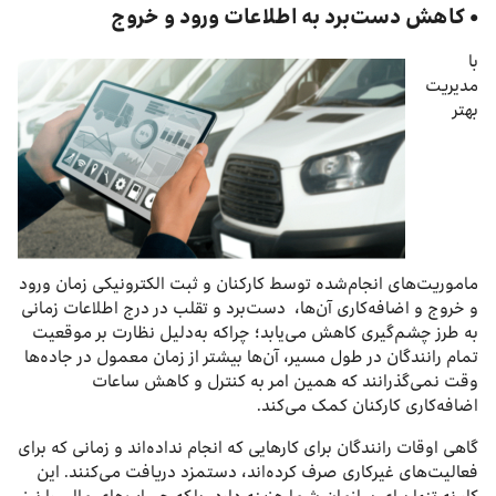
• کاهش دست‌برد به اطلاعات ورود و خروج
با
مدیریت
بهتر
ماموریت‌های انجام‌شده توسط کارکنان و ثبت الکترونیکی زمان ورود
و خروج و اضافه‌کاری آن‌ها، دست‌برد و تقلب در درج اطلاعات زمانی
به طرز چشم‌گیری کاهش می‌یابد؛ چراکه به‌دلیل نظارت بر موقعیت
تمام رانندگان در طول مسیر، آن‌ها بیشتر از زمان معمول در جاده‌ها
وقت نمی‌گذرانند که همین امر به کنترل و کاهش ساعات
اضافه‌کاری کارکنان کمک می‌کند.
گاهی اوقات رانندگان برای کارهایی که انجام نداده‌اند و زمانی که برای
فعالیت‌های غیرکاری صرف کرده‌اند، دستمزد دریافت می‌کنند. این