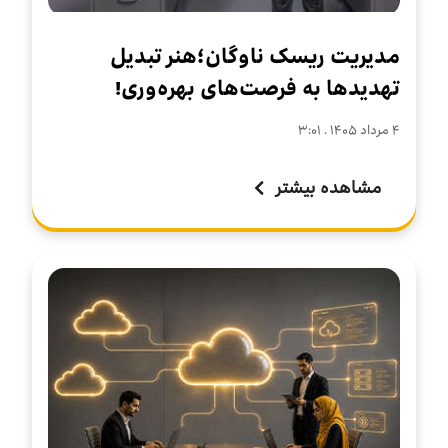
مدیریت ریسک ناوگان؛هنر تبدیل
تهدیدها به فرصت‌های بهره‌وری!
۴ مرداد ۱۴۰۵ . ۳:۰۱
مشاهده بیشتر