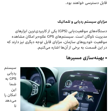
قابل دسترسی خواهند بود.
مزایای سیستم ردیابی و تلماتیک
دستگاه‌های موقعیت‌یابی (GPS) یکی از کاربردی‌ترین ابزارهای
مدیریت ناوگان است. سیستم‌های GPS علاوه‌بر امکان مشاهده
موقعیت خودروهای سازمان، مزایای قابل توجه دیگری نیز دارند که
در این قسمت به برخی از آن‌ها اشاره می‌کنیم.
• بهینه‌سازی مسیرها
سیستم
ردیابی
GPS به
شما
این
امکان را
می‌دهد
تا