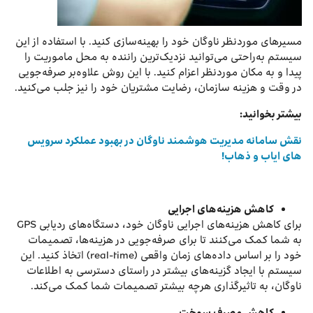
مسیرهای موردنظر ناوگان خود را بهینه‌سازی کنید. با استفاده از این
سیستم به‌راحتی می‌توانید نزدیک‌ترین راننده به محل ماموریت را
پیدا و به مکان موردنظر اعزام کنید. با این روش علاوه‌بر صرفه‌جویی
در وقت و هزینه سازمان، رضایت مشتریان خود را نیز جلب می‌کنید.
بیشتر بخوانید:
نقش سامانه مدیریت هوشمند ناوگان در بهبود عملکرد سرویس
‌های ایاب ‌و ‌ذهاب!
کاهش هزینه‌های اجرایی
برای کاهش هزینه‌‌های اجرایی ناوگان خود، دستگاه‌های ردیابی GPS
به شما کمک می‌کنند تا برای صرفه‌جویی در هزینه‌ها، تصمیمات
خود را بر اساس داده‌های زمان واقعی (real-time) اتخاذ کنید. این
سیستم با ایجاد گزینه‌های بیشتر در راستای دسترسی به اطلاعات
ناوگان، به تاثیرگذاری هرچه بیشتر تصمیمات شما کمک می‌کند.
کاهش مصرف سوخت