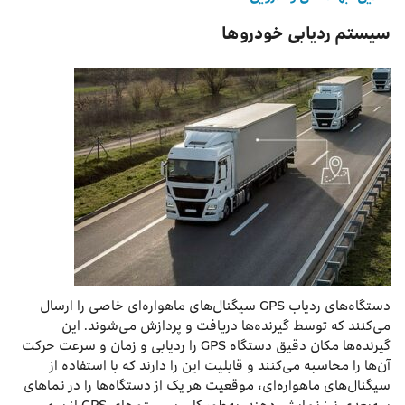
سیستم ردیابی خودروها
دستگاه‌های ردیاب GPS سیگنال‌های ماهواره‌ای خاصی را ارسال
می‌کنند که توسط گیرنده‌ها دریافت و پردازش می‌شوند. این
گیرنده‌ها مکان دقیق دستگاه GPS را ردیابی و زمان و سرعت حرکت
آن‌ها را محاسبه می‌کنند و قابلیت این را دارند که با استفاده از
سیگنال‌های ماهواره‌ای، موقعیت هر یک از دستگاه‌ها را در نماهای