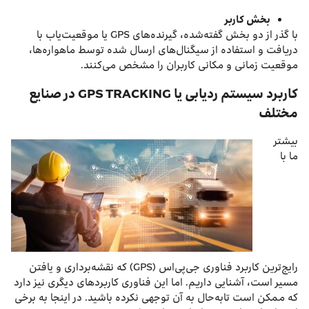
بخش کاربر
با گذر از دو بخش گفته‌شده، گیرنده‌های GPS یا موقعیت‌یاب با
دریافت و استفاده از سیگنال‌های ارسال شده توسط ماهواره‌ها،
موقعیت زمانی و مکانی کاربران را مشخص می‌کنند.
کاربرد سیستم ردیابی یا GPS TRACKING در صنایع
مختلف
بیشتر
ما با
رایج‌ترین کاربرد فناوری جی‌پی‌اس (GPS) که نقشه‌برداری و یافتن
مسیر است، آشنایی داریم. اما این فناوری کاربردهای دیگری نیز دارد
که ممکن است تابه‌حال به آن توجهی نکرده‌ باشید. در اینجا به برخی