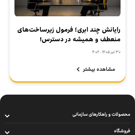
رایانش چند ابری؛ فرمول زیرساخت‌های
منعطف و همیشه در دسترس!
۳۰ تير ۱۴۰۵ . ۴:۰۲
مشاهده بیشتر
محصولات و راهکارهای سازمانی
ارتباطات پرسرعت سازمانی
فروشگاه