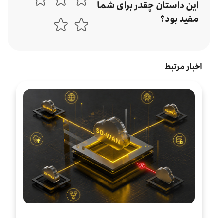
این داستان چقدر برای شما
مفید بود؟
اخبار مرتبط