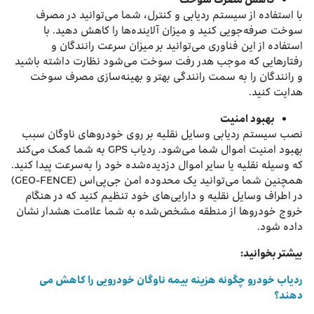
با استفاده از سیستم ردیابی و کنترل، شما می‌توانید در مصرف
سوخت صرفه‌جویی کنید و میزان آلاینده‌ها را کاهش دهید. با
استفاده از این فناوری می‌توانید بر میزان سرعت رانندگان و
رفتارهایی که موجب هدر رفت سوخت می‌شود نظارت داشته باشید
و رانندگان را به سمت رانندگی بهتر و بهینه‌سازی مصرف سوخت
هدایت کنید.
بهبود امنیت
نصب سیستم ردیابی وسایل نقلیه بر روی خودروهای ناوگان سبب
بهبود امنیت اموال شما می‌شود. ردیاب GPS به شما کمک می‌کند
که وسیله نقلیه یا سایر اموال دزدیده‌شده خود را به‌سرعت پیدا کنید.
همچنین شما می‌توانید یک محدوده امن جی‌پی‌اس (GEO-FENCE)
در اطراف وسایل نقلیه و دارایی‌های خود تنظیم کنید که در هنگام
خروج خودروها از منطقه مشخص‌شده به شما علامت هشدار نشان
داده شود.
بیشتر بخوانید:
ردیاب‌ خودرو چگونه هزینه بیمه ناوگان خودرویی را کاهش می‌
دهند؟