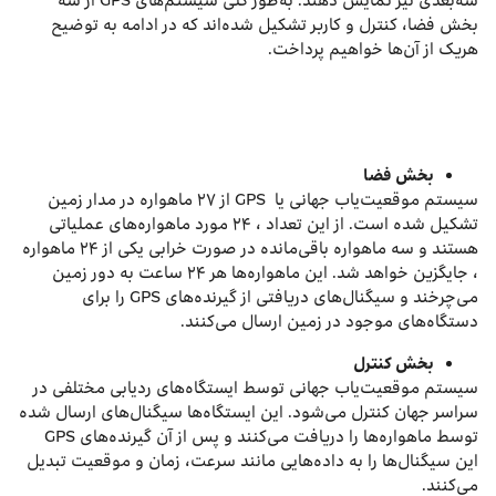
سه‌بعدی نیز نمایش دهند. به‌طور کلی سیستم‌های GPS از سه
بخش فضا، کنترل و کاربر تشکیل شده‌اند که در ادامه به توضیح
هریک از آن‌ها خواهیم پرداخت.
بخش فضا
سیستم موقعیت‌یاب جهانی یا GPS از ۲۷ ماهواره در مدار زمین
تشکیل شده است. از این تعداد ، ۲۴ مورد ماهواره‌های عملیاتی
هستند و سه ماهواره باقی‌مانده در صورت خرابی یکی از ۲۴ ماهواره
، جایگزین خواهد شد. این ماهواره‌ها هر ۲۴ ساعت به دور زمین
می‌چرخند و سیگنال‌های دریافتی از گیرنده‌های GPS را برای
دستگاه‌های موجود در زمین ارسال می‌کنند.
بخش کنترل
سیستم موقعیت‌یاب جهانی توسط ایستگاه‌های ردیابی مختلفی در
سراسر جهان کنترل می‌شود. این ایستگاه‌ها سیگنال‌های ارسال شده
توسط ماهواره‌ها را دریافت می‌کنند و پس از آن گیرنده‌های GPS
این سیگنال‌ها را به داده‌هایی مانند سرعت، زمان و موقعیت تبدیل
می‌کنند.