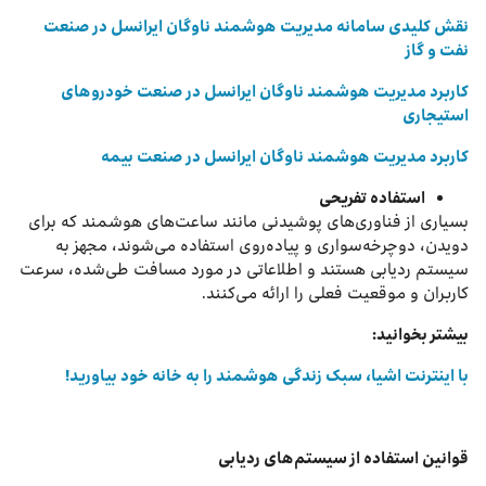
نقش کلیدی سامانه مدیریت هوشمند ناوگان ایرانسل در صنعت
نفت و گاز
کاربرد مدیریت هوشمند ناوگان ایرانسل در صنعت خودروهای
استیجاری
کاربرد مدیریت هوشمند ناوگان ایرانسل در صنعت بیمه
استفاده تفریحی
بسیاری از فناوری‌های پوشیدنی مانند ساعت‌های هوشمند که برای
دویدن، دوچرخه‌سواری و پیاده‌روی استفاده می‌شوند، مجهز به
سیستم ردیابی هستند و اطلاعاتی در مورد مسافت طی‌شده، سرعت
کاربران و موقعیت فعلی را ارائه می‌کنند.
بیشتر بخوانید:
با اینترنت اشیا، سبک زندگی هوشمند را به خانه خود بیاورید!
قوانین استفاده از سیستم‌های ردیابی