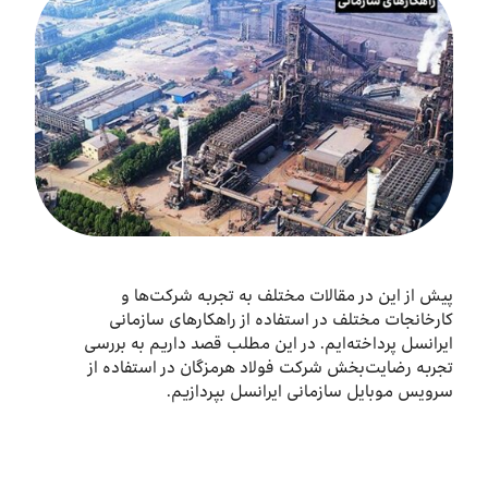
درباره ما
اخبار
بازارگاه ایرانسل
ترابرد به ایرانسل
EN
پیش از این در مقالات مختلف به تجربه شرکت‌ها و
کارخانجات مختلف در استفاده از راهکارهای سازمانی
ایرانسل پرداخته‌ایم. در این مطلب قصد داریم به بررسی
تجربه رضایت‌بخش شرکت فولاد هرمزگان در استفاده از
سرویس موبایل سازمانی ایرانسل بپردازیم.