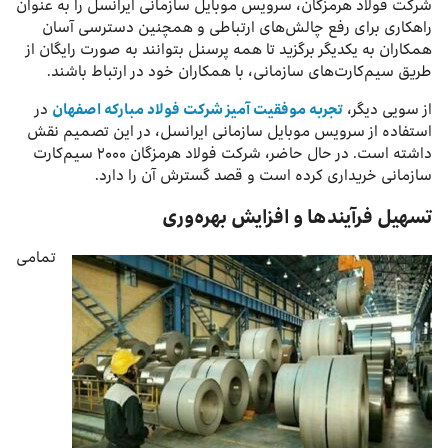
شرکت فولاد هرمزگان، سرویس موبایل سازمانی ایرانسل را به عنوان
راهکاری برای رفع چالش‌های ارتباطی و همچنین دسترسی آسان
همکاران به یکدیگر برگزید تا همه پرسنل بتوانند به صورت رایگان از
طریق سیم‌کارت‌های سازمانی، با همکاران خود در ارتباط باشند.
از سویی دیگر،
تجربه موفقیت آمیز شرکت فولاد مبارکه اصفهان
در
استفاده از سرویس موبایل سازمانی ایرانسل، در این تصمیم نقش
داشته است. در حال حاضر، شرکت فولاد هرمزگان ۲۰۰۰ سیم‌کارت
سازمانی خریداری کرده است و قصد گسترش آن را دارد.
تسهیل فرآیندها و افزایش بهره‌وری
تمامی