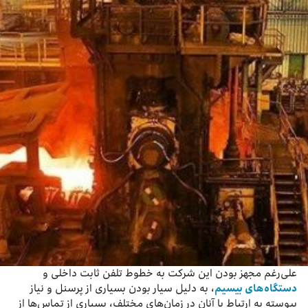
علی‌رغم مجهز بودن این شرکت به خطوط تلفن ثابت داخلی و
دستگاه‌های بیسیم
، به دلیل سیار بودن بسیاری از پرسنل و نیاز
پیوسته به ارتباط با آنان در زمان‌های مختلف، بسیاری از تماس‌ها از