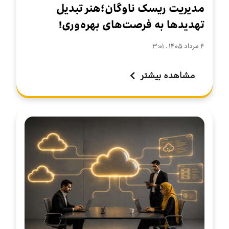
مدیریت ریسک ناوگان؛هنر تبدیل
تهدیدها به فرصت‌های بهره‌وری!
۴ مرداد ۱۴۰۵ . ۳:۰۱
مشاهده بیشتر