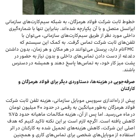
خطوط ثابت شرکت فولاد هرمزگان، به شبکه سیم‌کارت‌های سازمانی
ایرانسل متصل و با آن یکپارچه شده‌اند. بنابراین تنها با شماره‌گیری
داخلی مورد نظر از طریق سیم‌کارت‌های سازمانی، می‌توان با
تلفن‌های ثابت شرکت تماس گرفت. به کمک این سیستم که
FMCنام دارد، پرسنل می‌توانند در هر مکان و هر زمان، بدون داشتن
دغدغه از دست دادن تماس‌های داخلی و بدون نیاز به حضور در
پشت میز کار خود‌، به تماس‌ها پاسخ دهند و همیشه در دسترس
باشند.
صرفه‌جویی در هزینه‌ها، دستاوردی دیگر برای فولاد هرمزگان و
کارکنان
پیش از راه‌اندازی سرویس موبایل سازمانی، هزینه تلفن ثابت شرکت
فولاد هرمزگان به‌طور میانگین به رقمی در حدود ۴۰ میلیون تومان
در ماه می‌رسید. اما پس از آن، هزینه مکالمات ماهیانه حدود ۷۵٪
کاهش یافته است. اگرچه لازم است بر این نکته تاکید کنیم که هدف
اصلی این شرکت، کاهش هزینه‌های تحمیل شده به کارکنان در اثر
استفاده از موبایل‌های شخصی برای تماس‌های کاری و همچنین