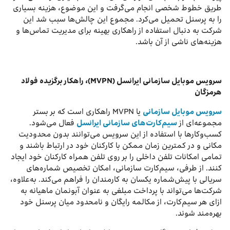
طریق خطوط شخصی انجام می‌گرفت و این موضوع، هزینه بسیاری
را به پرسنل تحمیل می‌کرد. مجموع این چالش‌ها سبب شد این
شرکت به دنبال استفاده از راهکاری بهینه برای مدیریت تماس‌ها و
هزینه‌های ناشی از آن باشد.
سرویس موبایل سازمانی ایرانسل
(MVPN)
، راهکار برگزیده فولاد
هرمزگان
سرویس موبایل سازمانی
یا MVPN راهکاری است که بر بستر
مجموعه‌ای از
سیم‌کارت‌های سازمانی ایرانسل
فعال می‌شود.
کسب‌وکارها با استفاده از این سرویس می‌توانند بدون محدودیت
مکانی و در کمترین زمان ممکن با کارکنان خود در ارتباط باشند و
تمامی امکانات تلفن داخلی را بر روی تلفن همراه کارکنان خود ایجاد
کنند. از طرفی، سیم‌کارت سازمانی، امکان تخصیص شماره‌های
سریالی با پیش‌شماره یکسان به کارمندان را فراهم می‌کند. به‌علاوه،
شرکت‌ها می‌تواند با پرداخت مبلغی به عنوان آبونمان ماهیانه به
ازای هر سیم‌کارت، از مکالمه رایگان و نامحدود میان پرسنل خود
بهره‌مند شوند.