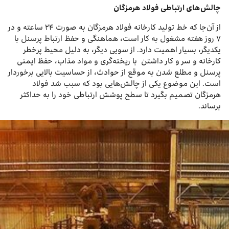
چالش‌های ارتباطی فولاد هرمزگان
از آن‌جا که خط تولید کارخانه فولاد هرمزگان به صورت ۲۴ ساعته و در
۷ روز هفته مشغول به کار است، هماهنگی و حفظ ارتباط پرسنل با
یکدیگر، بسیار اهمیت دارد. از سویی دیگر، به دلیل محیط پرخطر
کارخانه و سر و کار داشتن با ریخته‌گری و مواد مذاب، حفظ ایمنی
پرسنل و مطلع شدن به موقع از حوادث، از حساسیت بالایی برخوردار
است. این موضوع یکی از چالش‌هایی بود که سبب شد فولاد
هرمزگان تصمیم بگیرد تا سطح پوشش ارتباطی خود را به حداکثر
برساند.