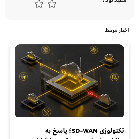
مفید بود؟
اخبار مرتبط
تکنولوژی SD-WAN؛ پاسخ به