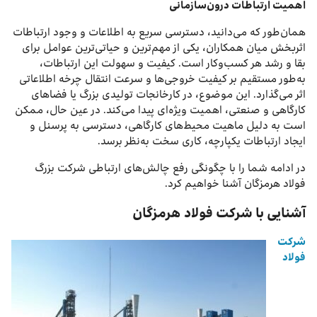
اهمیت ارتباطات درون‌سازمانی
همان‌طور که می‌دانید، دسترسی سریع به اطلاعات و وجود ارتباطات
اثربخش میان همکاران، یکی از مهم‌ترین و حیاتی‌ترین عوامل برای
بقا و رشد هر کسب‌و‌کار است. کیفیت و سهولت این ارتباطات،
به‌طور مستقیم بر کیفیت خروجی‌ها و سرعت انتقال چرخه اطلاعاتی
اثر می‌گذارد. این موضوع، در کارخانجات تولیدی بزرگ یا فضاهای
کارگاهی و صنعتی، اهمیت ویژه‌ای پیدا می‌کند. در عین حال، ممکن
است به دلیل ماهیت محیط‌های کارگاهی، دسترسی به پرسنل و
ایجاد ارتباطات یکپارچه، کاری سخت‌ به‌نظر برسد.
در ادامه شما را با چگونگی رفع چالش‌های ارتباطی شرکت بزرگ
فولاد هرمزگان آشنا خواهیم کرد.
آشنایی با شرکت فولاد هرمزگان
شرکت
فولاد