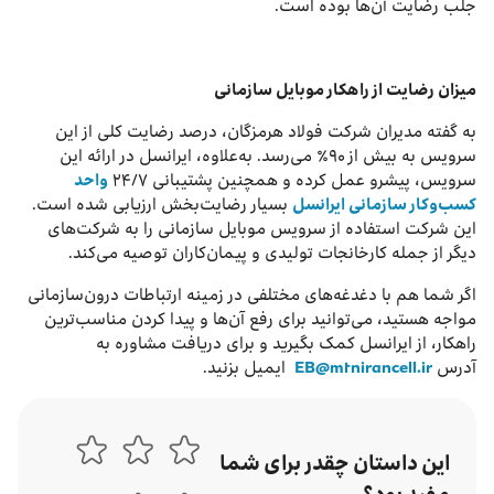
جلب رضایت آن‌ها بوده است.
میزان رضایت از راهکار موبایل سازمانی
به گفته مدیران شرکت فولاد هرمزگان، درصد رضایت کلی از این
سرویس به بیش از ۹۰٪ می‌رسد. به‌علاوه، ایرانسل در ارائه این
سرویس، پیشرو عمل کرده و همچنین پشتیبانی ۲۴/۷
واحد
کسب‌وکار سازمانی ایرانسل
بسیار رضایت‌بخش ارزیابی شده است.
این شرکت استفاده از سرویس موبایل سازمانی را به شرکت‌های
دیگر از جمله کارخانجات تولیدی و پیمان‌کاران توصیه می‌کند.
اگر شما هم با دغدغه‌های مختلفی در زمینه ارتباطات درون‌سازمانی
مواجه هستید، می‌توانید برای رفع آن‌ها و پیدا کردن مناسب‌ترین
راهکار، از ایرانسل کمک بگیرید و برای دریافت مشاوره به
آدرس
EB@mtnirancell.ir
ایمیل بزنید.
این داستان چقدر برای شما