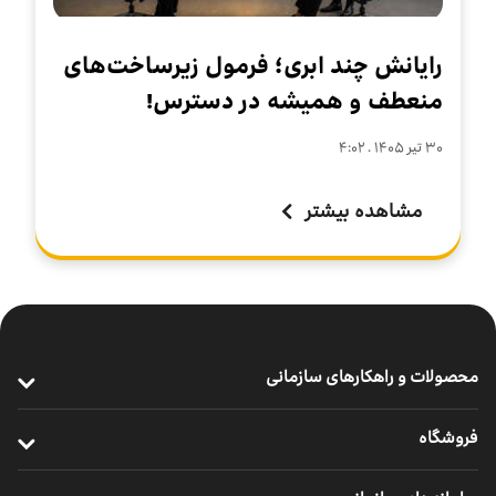
رایانش چند ابری؛ فرمول زیرساخت‌های
منعطف و همیشه در دسترس!
۳۰ تير ۱۴۰۵ . ۴:۰۲
مشاهده بیشتر
محصولات و راهکارهای سازمانی
ارتباطات پرسرعت سازمانی
فروشگاه
خدمات سازمانی موبایل
خرید مودم