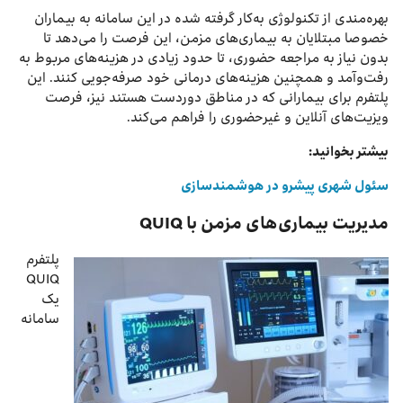
بهره‌مندی از تکنولوژی به‌کار گرفته شده در این سامانه به بیماران
خصوصا مبتلایان به بیماری‌های مزمن، این فرصت را می‌دهد تا
بدون نیاز به مراجعه حضوری، تا حدود زیادی در هزینه‌های مربوط به
رفت‌وآمد و همچنین هزینه‌های درمانی خود صرفه‌جویی کنند. این
پلتفرم برای بیمارانی که در مناطق دوردست هستند نیز، فرصت
ویزیت‌های آنلاین و غیرحضوری را فراهم می‌کند.
بیشتر بخوانید:
سئول شهری پیشرو در هوشمندسازی
مدیریت بیماری‌های مزمن با QUIQ
پلتفرم
QUIQ
یک
سامانه