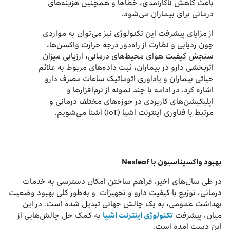
باعث کاهش ناکارآمدی، خطاها و همچنین هزینه‌های
درمانی برای بیماران می‌شود.
از مزایای پیشرفت این تکنولوژی نیز می‌توان به مواردی
چون ردیابی و نظارت از راه‌دور درجه حرارت واکسن‌ها،
سنجش کیفیت هوای محیط‌های درمانی، ارزیابی میزان
اثربخشی دارو در بیماران، ثبت داده‌های مربوط به علائم
حیاتی بیماران و یادآوری اتوماتیک ساعات مصرف دارو
اشاره کرد. در ادامه با چند نمونه‌ از نرم‌افزارها و
اپلیکیشن‌های کاربردی در حوزه‌های مختلف درمانی و
مرتبط با فناوری اینترنت اشیا (IoT) آشنا می‌شویم.
بهبود واکسیناسیون با
Nexleaf
در طی سال‌های اخیر، فرآهم ساختن امکان دسترسی به خدمات
درمانی، توزیع با کیفیت دارو و تجهیزات و به‌طور کلی بهبود وضعیت
بهداشت عمومی، به یک چالش‌ جهانی تبدیل شده است. در این
میان، پیشرفت
تکنولوژی اینترنت اشیا
به کمک حل چالش‌هایی از
این دست آمده است.