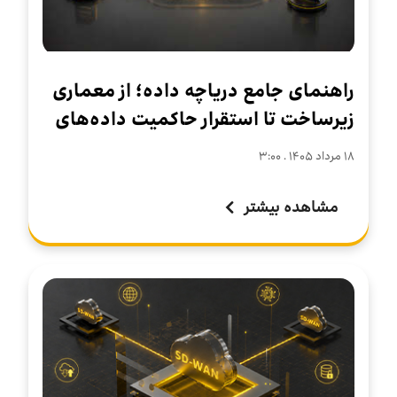
راهنمای جامع دریاچه داده؛ از معماری
زیرساخت تا استقرار حاکمیت داده‌های
سازمانی
۱۸ مرداد ۱۴۰۵ . ۳:۰۰
مشاهده بیشتر