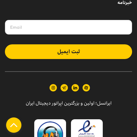
خبرنامه
ثبت ایمیل
ایرانسل؛ اولین و بزرگترین اپراتور دیجیتال ایران