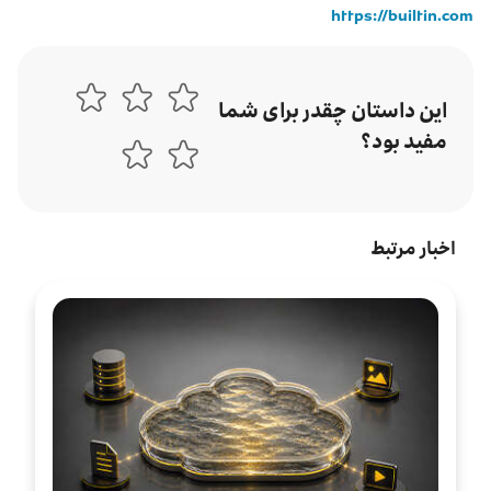
https://builtin.com
این داستان چقدر برای شما
مفید بود؟
اخبار مرتبط