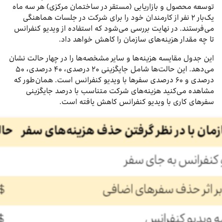
توسعه محصول و بازاریابی (مستقر در ساختمان مرکزی) هر سه ماه
یک‌بار ۲ نفر از کارمندان خود را برای شرکت در جلسات هماهنگی
می‌فرستند. در نهایت بررسی می‌شود که استفاده از ویدیو کنفرانس
تا چه مقدار هزینه‌های سازمان را کاهش خواهد داد.
این جدول مقایسه هزینه‌ها و سایر مشخصه‌ها را در چهار حالت نشان
می‌دهد. این حالت‌ها شامل جایگزینی ۲۰ درصدی، ۴۰ درصدی، ۵۰
درصدی و ۶۰ درصدی سفرها با ویدیو کنفرانس است. همان‌طور که
مشاهده می‌کنید هزینه‌های شرکت متناسب با درصد جایگزینی
سفرهای کاری با ویدیو کنفرانس کاهش یافته است.