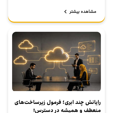
مشاهده بیشتر
رایانش چند ابری؛ فرمول زیرساخت‌های
منعطف و همیشه در دسترس!