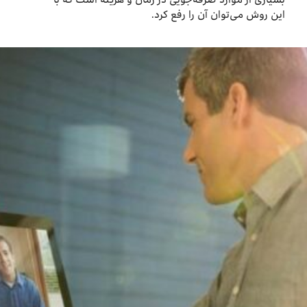
این روش می‌توان آن را رفع کرد.