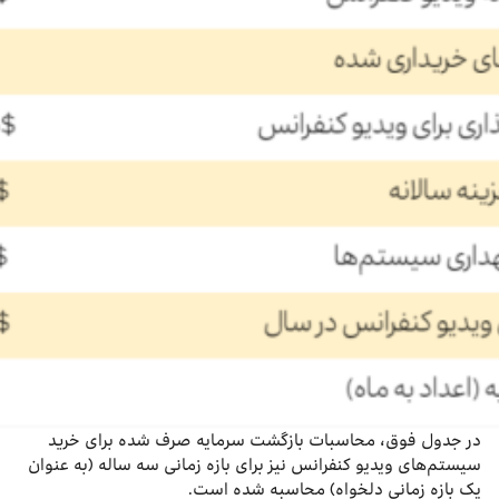
در جدول فوق، محاسبات بازگشت سرمایه صرف شده برای خرید
سیستم‌های ویدیو کنفرانس نیز برای بازه زمانی سه ساله (به عنوان
یک بازه زمانی دلخواه) محاسبه شده است.