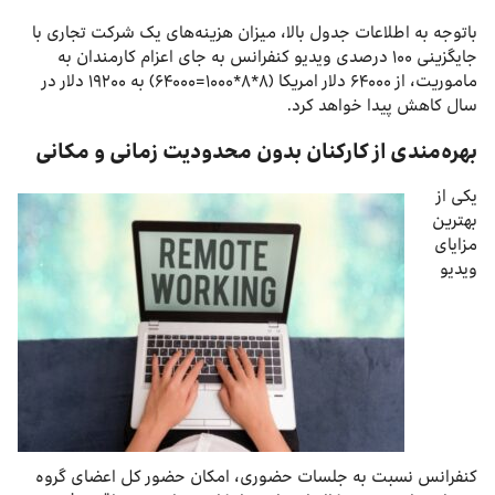
باتوجه به اطلاعات جدول بالا، میزان هزینه‌های یک شرکت تجاری با
جایگزینی ۱۰۰ درصدی ویدیو کنفرانس به جای اعزام کارمندان به
ماموریت، از ۶۴۰۰۰ دلار امریکا (۸*۸*۱۰۰۰=۶۴۰۰۰) به ۱۹۲۰۰ دلار در
سال کاهش پیدا خواهد کرد.
بهره‌مندی از کارکنان بدون محدودیت زمانی و مکانی
یکی از
بهترین
مزایای
ویدیو
کنفرانس نسبت به جلسات حضوری، امکان حضور کل اعضای گروه