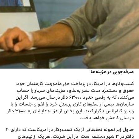
صرفه‌جویی در هزینه‌ها
کسب‌و‌کارها در امریکا، در پرداخت حق مأموریت کارمندان خود،
حقوق و دستمزد مدت سفر به‌علاوه هزینه‌های سربار را حساب
می‌کنند، که به رقمی حدود ۶۳۰۰۰ دلار در سال می‌رسد. اگر این
سازمان‌ها نیمی از سفرهای کاری پرسنل خود را لغو و جلسات را با
ویدیو کنفرانس برگزار کنند، این بخش از هزینه‌هایشان به ۳۱۰۰۰ دلار
در سال کاهش خواهد یافت.
جدول زیر نمونه تحقیقاتی از یک کسب‌وکار در امریکاست که دارای ۳
دفتر در ۳ شهر مختلف است. در این شرکت، هر یک از تیم‌های