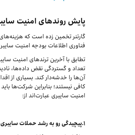
پایش روندهای امنیت سایبر
فناوری اطلاعات بودجه امنیت سایبری 
تطابق با آخرین ترندهای امنیت سای
تعداد و گستردگی نقض داده‌ها، نادید
آن‌ها را خدشه‌دار کند. بسیاری از 
کافی نیستند؛ بنابراین شرکت‌ها بای
امنیت سایبری عبارت‌اند از:
۱.پیچیدگی رو به رشد حملات سایبری