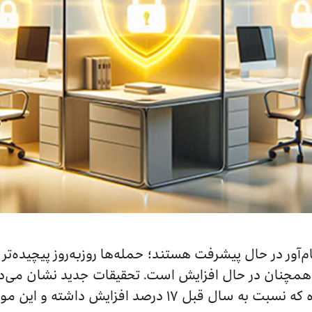
آور در حال پیشرفت هستند؛ حمله‌ها روزبه‌روز پیچیده‌تر
امنیتی در سال گذشته گزارش شده که نسبت به سال قبل ۱۷ 