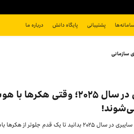
امانه‌ها
پشتیبانی
پایگاه دانش
درباره ما
ای سازمانی
۱۰روند امنیت سایبری در سال ۲۰۲۵؛ وق
ی‌شوند!
 یک قدم جلوتر از هکرها باشید!