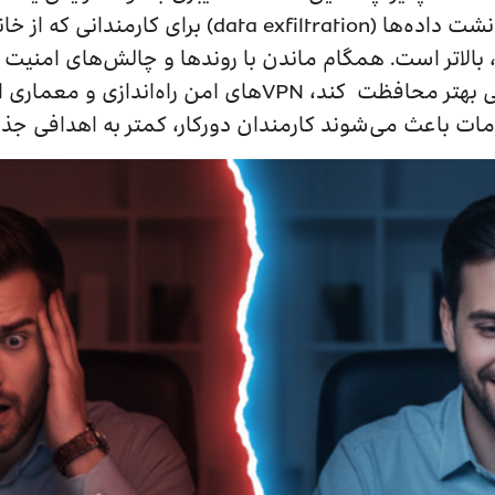
نفوذ به دستگاه‌های کاربران نهایی و نشت داده‌ها (ltration
لاتر است. همگام ماندن با روندها و چالش‌های امنیت