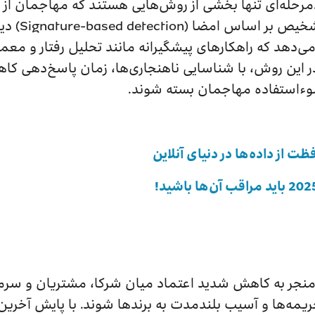
رحله‌ای تنها بخشی از روش‌هایی هستند که مهاجمان از آن
استفاده می‌
‌سازی کنید. در این روش، با شناسایی ناهنجاری‌ها، زمان پاسخ‌ده
وءاستفاده مهاجمان بسته شوند.
 از داده‌ها در دنیای آنلاین
منجر به کاهش شدید اعتماد میان شرکا، مشتریان و سرما
ریمه‌ها و آسیب بلندمدت به برندها شوند. با پایش آخرین