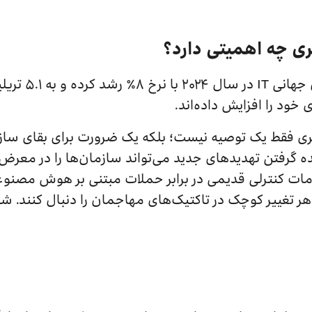
ی چه اهمیتی دارد؟
خود را افزایش داده‌اند.
بری فقط یک توصیه نیست؛ بلکه یک ضرورت برای بقای ساز
ه گرفتن تهدیدهای جدید می‌تواند سازمان‌ها را در معرض 
اقدامات کنترلی قدیمی در برابر حملات مبتنی بر هوش مصن
د هر تغییر کوچک در تاکتیک‌های مهاجمان را دنبال کنند