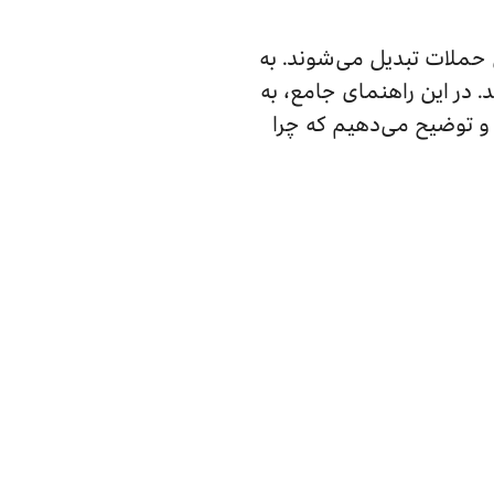
ن حملات تبدیل می‌شوند. به
 در این راهنمای جامع، به
 و توضیح می‌دهیم که چرا