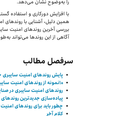
را به‌وضوح نشان می‌دهد.
با افزایش دورکاری و استفاده گستر
همین دلیل، آشنایی با روندهای ام
بررسی آخرین روندهای امنیت سایبری
آگاهی از این روندها می‌تواند ب
سرفصل مطالب
پایش روندهای امنیت سایبری چ
۱۰نمونه از روندهای امنیت سایبری در سال ۲۰۲۵
روندهای امنیت سایبری در صن
پیاده‌سازی جدیدترین روندهای 
چطور باید برای روندهای امنیت سایبری در
کلام آخر