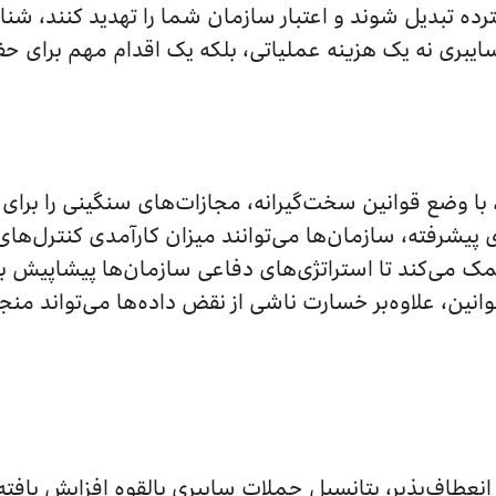
ترده تبدیل شوند و اعتبار سازمان شما را تهدید کنند، شنا
سایبری نه یک هزینه عملیاتی، بلکه یک اقدام مهم برای حف
ارچوب‌هایی مانند GDPR وHIPAA، با وضع قوانین سخت‌گیرانه، مجازات‌های سنگینی 
ای پیشرفته، سازمان‌ها می‌توانند میزان کارآمدی کنترل‌ها
ک می‌کند تا استراتژی‌های دفاعی سازمان‌ها پیشاپیش با 
قوانین، علاوه‌بر خسارت ناشی از نقض داده‌ها می‌تواند من
نعطاف‌پذیر، پتانسیل حملات سایبری بالقوه افزایش یافت