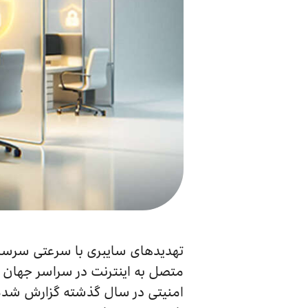
تهدیدهای سایبری با سرعتی سرسام‌