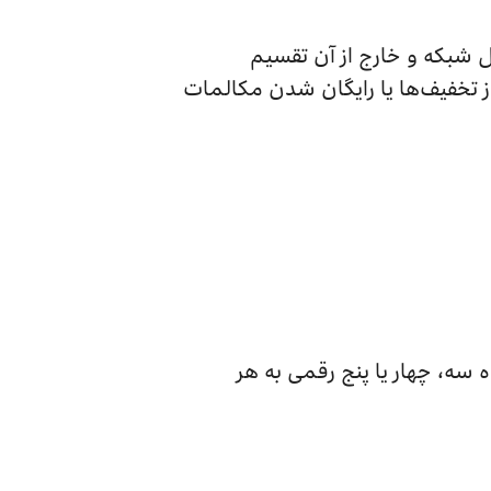
ل شبکه و خارج از آن تقسیم
ز تخفیف‌ها یا رایگان شدن مکالمات
 سه، چهار یا پنج رقمی به هر