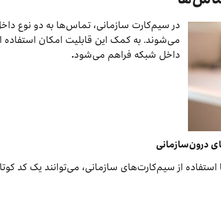
در سیم‌کارت سازمانی، تماس‌ها به دو نوع داخ
می‌شوند. به کمک این قابلیت‌ امکان استفاده ا
داخل شبکه فراهم می‌شود
.
ی درون‌سازمانی
استفاده از سیم‌کارت‌های سازمانی، می‌توانند یک کد کوتاه