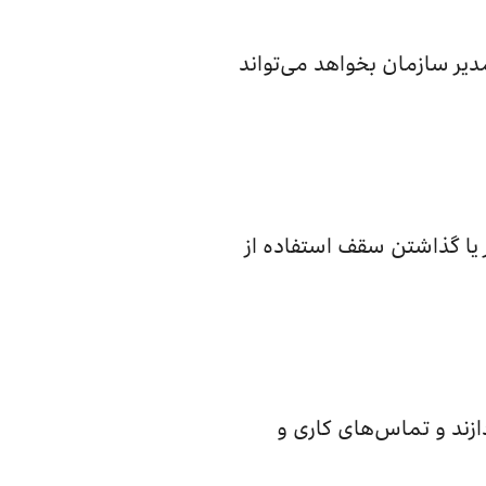
دیر سازمان بخواهد می‌تواند
یا گذاشتن سقف استفاده از
ازند و تماس‌های کاری و