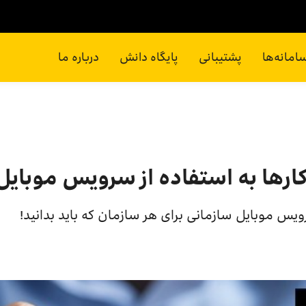
امانه‌ها
پشتیبانی
پایگاه دانش
درباره ما
ها به استفاده از سرویس موبایل سازم