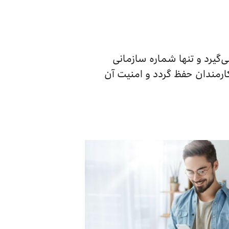
‌گیرد و تنها شماره سازمانی
مندان حفظ گردد و امنیت آن