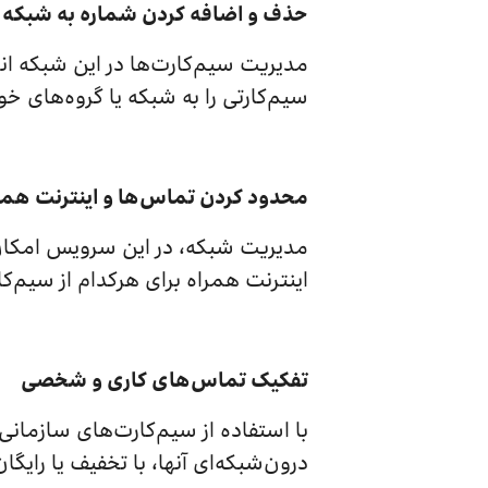
حذف و اضافه کردن شماره به شبکه
مدیریت سیم‌کارت‌ها در این شبکه انع
سیم‌کارتی را به شبکه یا گروه‌های خو
محدود کردن تماس‌ها و اینترنت همر
مدیریت شبکه، در این سرویس امکان
اینترنت همراه برای هرکدام از سیم‌کار
تفکیک تماس‌های کاری و شخصی
با استفاده از سیم‌کارت‌های سازمانی
درون‌شبکه‌ای آنها، با تخفیف‌ یا رای