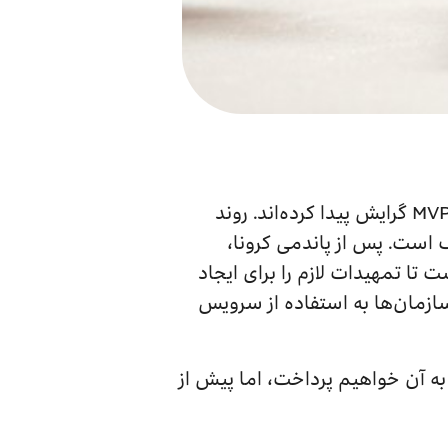
در سال‌های اخیر شرکت‌ها و سازمان‌های بسیاری به استفاده از سرویس موبایل سازمانی یا MVPN گرایش پیدا کرده‌اند. روند
 است. پس از پاندمی کرونا،
تا تمهیدات لازم را برای ایجاد
ازمان‌ها به استفاده از سرویس
ه آن خواهیم پرداخت، اما پیش از