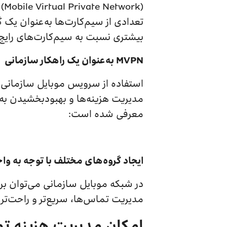
تعدادی از سیم‌کارت‌ها به‌عنوان یک
بیشتری نسبت به سیم‌کارت‌های رایج،
MVPN
به‌عنوان یک راهکار سازمانی
استفاده از سرویس موبایل سازمانی ای
مدیریت هزینه‌ها و بهبودبخشیدن به ا
معرفی شده است:
ایجاد گروه‌های مختلف با توجه به وا
در شبکه موبایل سازمانی می‌توان بر 
مدیریت تماس‌ها، سریع‌تر و راحت‌تر
امکان مدیریت هزینه‌ ت