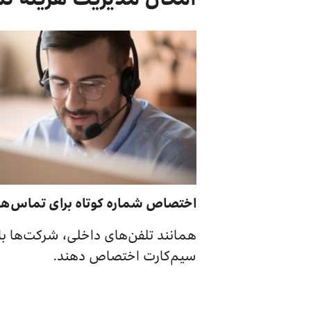
اختصاص شماره کوتاه برای تماس‌‌ها
همانند تلفن‌های داخلی، شرکت‌ها با 
سیم‌کارت اختصاص ‌دهند.