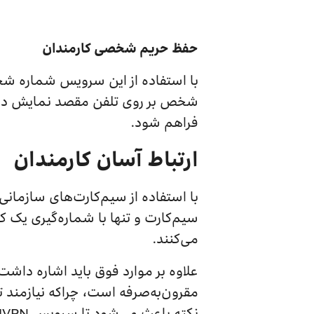
حفظ حریم شخصی کارمندان
با استفاده از این سرویس شماره شخص
شخص بر روی تلفن مقصد نمایش داد
فراهم شود.
ارتباط آسان کارمندان
با استفاده از سیم‌کارت‌های سازمانی
می‌کنند.
مقرون‌به‌صرفه است، چراکه نیازمند