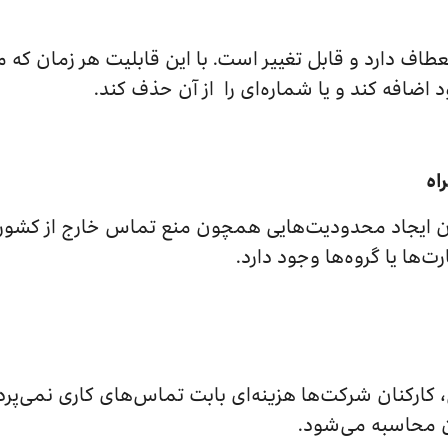
طاف دارد و قابل تغییر است. با این قابلیت هر زمان که م
د اضافه کند و یا شماره‌ای را از آن حذف کند.
اه
 ایجاد محدودیت‌هایی همچون منع تماس خارج از کشور 
ت‌ها یا گروه‌ها وجود دارد.
، کارکنان شرکت‌ها هزینه‌ای بابت تماس‌های کاری نمی‌پرد
گان محاسبه می‌شود.