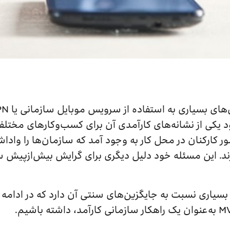
د یکی از نشانه‌های کارآمدی آن برای کسب‌وکارهای مختلف
کارکنان در محل کار به وجود آمد که سازمان‌ها را واداشت 
زند. این مسئله خود دلیل دیگری برای گرایش بیش‌ازپیش س
یاری نسبت به جایگزین‌های سنتی آن دارد که در ادامه ب