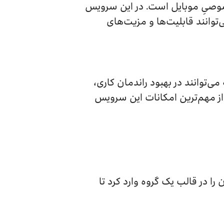
ک شبکه مجازیِ خصوصیِ موبایل است. در این سرویس
توانند قابلیت‌ها و مزیت‌های
ی‌توانند در بهبود راندمان کاری،
 از مهم‌ترین امکانات این سرویس
ا در قالب یک گروه وارد کرد تا