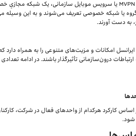
MVPN (Mobile Virtual Private Network) یا سرویس موبایل سازمانی، ی
 گروه یا شبکه خصوصی تعریف می‌شوند و به این وسیله می‌
 به دست آورند.
رانسل امکانات و مزیت‌های متنوعی را به همراه دارد که م
رتباطات درون‌سازمانی تأثیرگذار باشند. در ادامه تعدادی
حدها
اساس کارکرد هرکدام از واحدهای فعال در شرکت، کارکنان ر
 شود.
ماس‌ها