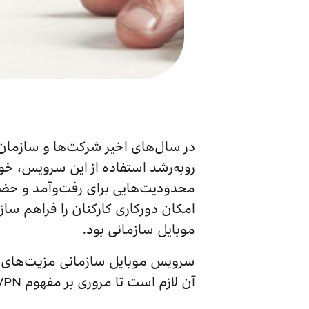
روبه‌رشد استفاده از این سرویس، خو
محدودیت‌هایی برای رفت‌وآمد و حضور 
امکان دورکاری کارکنان را فراهم سا
موبایل سازمانی بود.
سرویس موبایل سازمانی مزیت‌های بس
آن لازم است تا مروری بر مفهوم MVPN به‌عنوان یک راهکار سازمانی کارآمد، داشته باشیم.