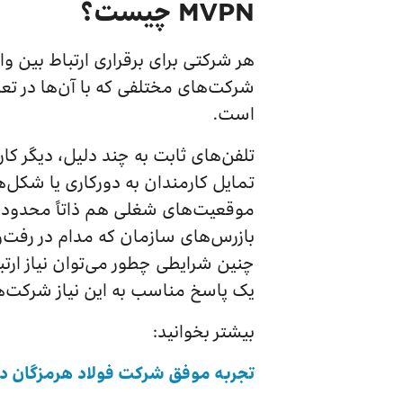
MVPN چیست؟
هر شرکتی برای برقراری ارتباط بین و
شرکت‌های مختلفی که با آن‌ها در تع
است.
تلفن‌های ثابت به چند دلیل، دیگر کار
تمایل کارمندان به دورکاری یا شکل
موقعیت‌های شغلی هم ذاتاً محدود ب
بازرس‌های سازمان که مدام در رفت
یک پاسخ مناسب به این نیاز شرکت‌
بیشتر بخوانید:
تجربه موفق شرکت فولاد هرمزگان در