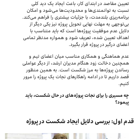
تعیین مقاصد در ابتدای کار، باعث ایجاد یک دید کلی
نسبت به توانمندی‌ها و محدودیت‌ها می‌شود و امکان
برنامه‌ریزی بلندمدت، با جزئیات بیشتری را فراهم می‌کند.
بی‌توجهی به مهلت نهایی تحویل پروژه نیز یکی دیگر از
دلایل عدم موفقیت پروژه‌ها است که باید متناسب با
اهداف تعیین شده، تعریف شود و همواره مدنظر تمامی
اعضای درگیر در پروژه قرار بگیرد.
عدم هماهنگی و همکاری مناسب میان اعضای تیم و
همچنین دخالت زود هنگام مدیران ارشد، از دیگر عواملی
رساندن پروژه‌ها به مرز شکست است. به همین منظور
قصد داریم تا در ادامه راهکارهای نجات یک پروژه را مرور
کنیم.
چه مسیری را برای نجات پروژه‌های در حال شکست، باید
پیمود؟
قدم اول: بررسی دلایل ایجاد شکست در پروژه