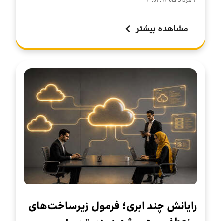
مشاهده بیشتر
رایانش چند ابری؛ فرمول زیرساخت‌های