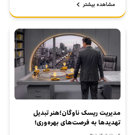
مشاهده بیشتر
مدیریت ریسک ناوگان؛هنر تبدیل
تهدیدها به فرصت‌های بهره‌وری!
۴ مرداد ۱۴۰۵ . ۳:۰۱