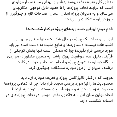
به‌طور کلی تعریف یک پروسه ردیابی و ارزیابی مستمر، از مواردی
است که فرآیند نجات پروژه‌ها را تا حدود قابل توجهی امکان‌پذیر
می‌سازد و به مدیران پروژه امکان اعمال اصلاحات لازم و جلوگیری از
بروز دوباره مشکلات را می‌دهد.
قدم دوم: ارزیابی دستاوردهای پروژه در کنار شکست‌ها
ارزیابی و نجات یک پروژه در حال شکست، تنها مبتنی بر بررسی
اشتباهات نیست؛ دستاوردها و نتایج مثبت به دست آمده نیز باید
مورد بررسی قرار بگیرند؛ چرا که ممکن است تنها بخش کوچکی از
فرآیند، دلیل عدم موفقیت پروژه باشد. به همین منظور در مواردی
با نگاه دوباره به شروع پروژه و انجام اصلاحاتی جزئی در کلیت
برنامه، می‌توان از بروز دوباره مشکلات جلوگیری کرد.
هرچند که در کنار آنالیز کامل پروژه و تعریف دوباره آن، باید
محدودیت‌ها را نیز مورد بررسی مجدد قرار داد؛ چرا که تمامی پروژه‌ها
محدود به زمان، هزینه و حوزه فعالیت هستند و توجه به ارتباط و
ایجاد توازن میان این سه فاکتور، نقش مهمی در نجات پروژه‌های در
آستانه شکست دارد.