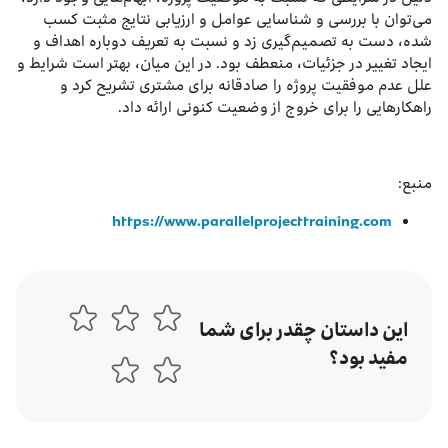
می‌توان با بررسی و شناسایی عوامل و ارزیابی نتایج مثبت کسب
شده، دست به تصمیم‌گیری زد و نسبت به تعریف دوباره اهداف و
ایجاد تغییر در جزئیات، منعطف بود. در این میان، بهتر است شرایط و
علل عدم موفقیت پروژه را صادقانه برای مشتری تشریح کرد و
راهکارهایی را برای خروج از وضعیت کنونی ارائه داد.
منبع:
https://www.parallelprojecttraining.com
این داستان چقدر برای شما
مفید بود؟