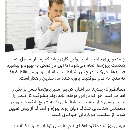
جستجو برای مقصر، شاید اولین کاری باشد که بعد از مسجل شدن
شکست پروژه‌ها انجام می‌شود اما این کار کمکی به بهبود و پیشبرد
فرآیندها نمی‌کند. در چنین شرایطی، شناسایی و بررسی نقاط ضعفی
که منجر به عدم موفقیت پروژه شده‌اند، بهترین راهکار است.
همانطور که پیش‌تر نیز اشاره کردیم، مدیر پروژه‌ها نقش پررنگی را
ایفا می‌کنند؛ چرا که در این مرحله، باید روند پیشرفت کار تیمی را
مورد بررسی قرار بدهند و با شناسایی نقطه شروع شکست پروژه و
همچنین شناسایی شکاف میان روند پروژه و اهداف از پیش تعیین
شده، از شکست دوباره آن جلوگیری کنند.
بررسی روزانه عملکرد اعضای تیم، بازبینی توانایی‌ها و امکانات و