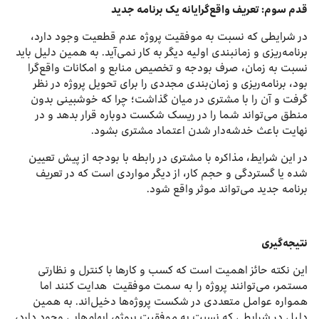
قدم سوم: تعریف واقع‌گرایانه یک برنامه‌ جدید
در شرایطی که نسبت به موفقیت پروژه عدم قطعیت وجود دارد،
برنامه‌ریزی و زمانبندی اولیه دیگر به کار نمی‌آید. به همین دلیل باید
نسبت به زمان، صرف بودجه و تخصیص منابع و امکانات واقع‌گرا
بود، برنامه‌ریزی و زمان‌بندی مجددی را برای تحویل پروژه در نظر
گرفت و آن را با مشتری در میان گذاشت؛ چرا که خوشبینی بدون
منطق می‌تواند شما را در ریسک شکست دوباره قرار بدهد و در
نهایت باعث خدشه‌دار شدن اعتماد مشتری بشود.
در این شرایط، مذاکره با مشتری در رابطه با بودجه از پیش تعیین
شده یا گستردگی و حجم کار، از دیگر مواردی است که در تعریف
برنامه جدید می‌تواند موثر واقع شود.
نتیجه‌گیری
این نکته حائز اهمیت است که کسب و کارها با کنترل و نظارتی
مستمر، می‌توانند پروژه را به سمت موفقیت هدایت کنند اما
همواره عوامل متعددی در شکست پروژه‌ها دخیل‌اند. به همین
دلیل در شرایطی که نسبت به موفقیت پروژه، ابهام‌هایی وجود دارد،