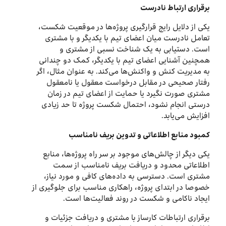
برقراری ارتباط نادرست
یکی از دلایل رایج قرارگیری پروژه‌ها در موقعیت شکست،
تعامل نادرست میان اعضای تیم‌ با یکدیگر و با مشتری
است. دستیابی به یک شناخت نسبی از مشتری و
همچنین آشنایی اعضای تیم با یکدیگر، کمک دو چندانی
به مدیریت کنش و واکنش‌ها می‌کند. به عنوان مثال، اگر
رفتار صحیحی در مقابل درخواست معقول یا نامعقول
مشتری صورت نگیرد یا حمایت از اعضای تیم در زمان
درستی انجام نشود، احتمال شکست پروژه تا حد زیادی
افزایش می‌یابد.
کمبود منابع اطلاعاتی و تدوین بریف نامناسب
یکی دیگر از چالش‌های موجود بر سر راه پروژه‌ها، منابع
اطلاعاتی محدود و دریافت بریف نامناسب از سمت
مشتری است. دسترسی به داده‌های کافی و مورد نیاز،
خصوصا در ابتدای پروژه، راهکاری مناسب برای جلوگیری از
ایجاد ناکامی و شکست در روند فعالیت‌ها است.
برقراری ارتباطات کارساز با مشتری و دریافت جزئیات و