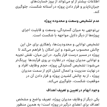
اطلاعات بیشتر از او می‌تواند از بروز خسارت‌های
جبران‌ناپذیر و قرار دادن پروژه در آستانه شکست، جلوگیری
کند.
عدم تشخیص وسعت و محدوده پروژه
بی‌توجهی به میزان گستردگی، وسعت و قابلیت اجرای
پروژه‌ها از دیگر دلایل مواجهه با شکست است.
تشخیص توانایی و محدودیت‌ها، راهکاری برای حل این
چالش محسوب می‌شود و این امکان را فراهم می‌کند تا
پروژه در مسیر درست قرار بگیرد. در این میان، نقش تجربه
و توانایی مدیران پروژه، در نظارت بر روی فرآیندها پررنگ‌تر
می‌شود؛ تشخیص گستردگی پروژه، حجم وظایف افراد و
در نهایت مدیریت و اعمال کنترل لازم از سمت مدیران
پروژه ، از به چالش کشیدن پروژه و قرار دادن آن در
موقعیت شکست، جلوگیری می‌کند.
وجود ابهام در تعیین و تعریف اهداف
یکی دیگر از وظایف مدیران پروژه، تعریف واضح و مشخص
اهداف برای اعضای درگیر در پروژه است؛ به همین منظور