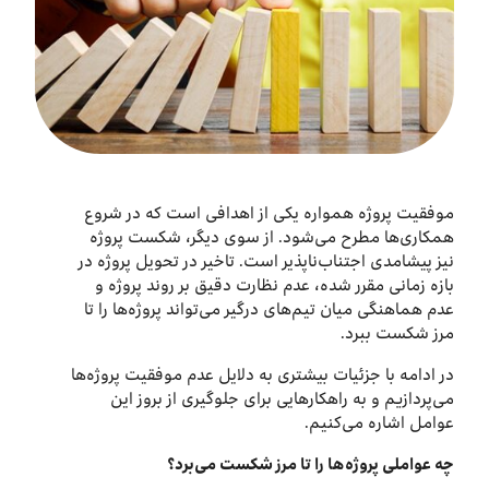
درباره ما
اخبار
بازارگاه ایرانسل
ترابرد به ایرانسل
موفقیت پروژه همواره یکی از اهدافی است که در شروع
همکاری‌ها مطرح می‌شود. از سوی دیگر، شکست پروژه
نیز پیشامدی اجتناب‌ناپذیر است. تاخیر در تحویل پروژه در
EN
بازه زمانی مقرر شده، عدم نظارت دقیق بر روند پروژه و
عدم هماهنگی میان تیم‌های درگیر می‌تواند پروژه‌ها را تا
مرز شکست ببرد.
در ادامه با جزئیات بیشتری به دلایل عدم موفقیت پروژه‌ها
می‌پردازیم و به راهکارهایی برای جلوگیری از بروز این
عوامل اشاره می‌کنیم.
چه عواملی پروژه‌ها را تا مرز شکست می‌برد؟