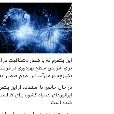
این پلتفرم که با شعار «شفافیت در 
برای فزایش سطح بهره‌وری در فرایند
یکپارچه در می‌آید. این مهم ضمن ای
اپراتو
شده است.