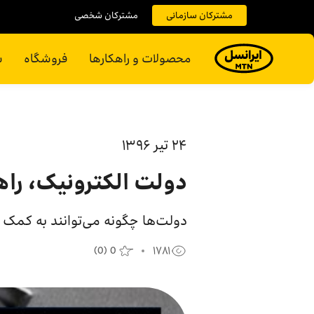
مشترکان سازمانی
مشترکان شخصی
محصولات و راهکارها
فروشگاه
س
۲۴ تير ۱۳۹۶
دولت الکترونیک، راه
دولت‌ها چگونه می‌توانند به کمک د
(
0
)
0
۱۷۸۱