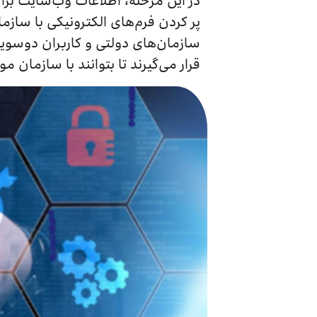
در این مرحله، اطلاعات وب‌سایت برا
پر کردن فرم‌های الکترونیکی با سازمان
سازمان‌های دولتی و کاربران دوسویه 
قرار می‌گیرند تا بتوانند با سازمان مور