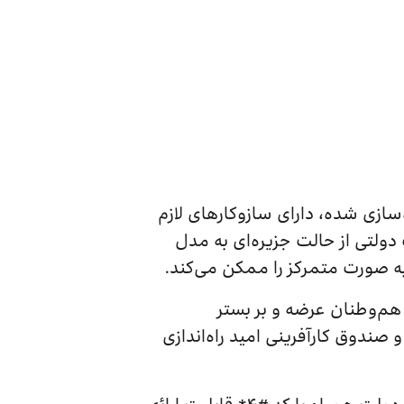
سازی شده، دارای سازوکارهای لازم
دولتی از حالت جزیره‌ای به مدل
به صورت متمرکز را ممکن می‌کند.
، با استفاده از این پلتفرم، خدمات مربوط به شبکه دولت از طریق سرشماره ۴ به هم‌وطنان عرضه و بر بستر
 اجتماعی و صندوق کارآفرینی امید راه‌اندازی