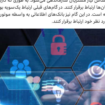
ساس نیاز مشتریان سازماندهی می‌شود. به طوری که کاربرا
‌ها ارتباط برقرار کنند. در گام‌های قبلی ارتباط یک‌سویه بو
است. در این گام نیز بانک‌های اطلاعاتی به واسطه موتور
د نظر خود ارتباط برقرار کنند.