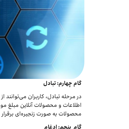
گام چهارم: تبادل
در مرحله تبادل، کاربران می‌توانند 
اطلاعات و محصولات آنلاین مبلغ مورد
محصولات به صورت زنجیره‌ای برقرار 
گام پنجم: ادغام