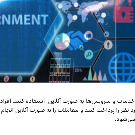
از خدمات و سرویس‌ها به صورت آنلاین استفاده کنند. افراد
 نظر را پرداخت کنند و معاملات را به صورت آنلاین انجام 
می‌شود.