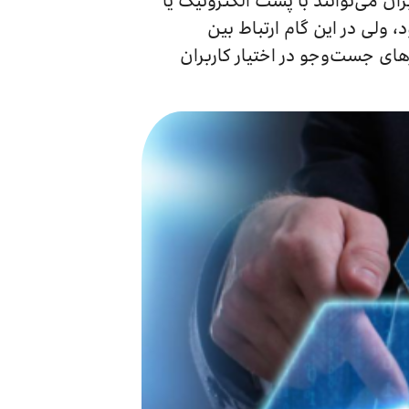
ن می‌توانند با پست الکترونیک یا
د، ولی در این گام ارتباط بین
های جست‌وجو در اختیار کاربران