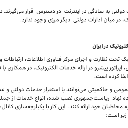
ت دولتی به سادگی در اینترنت در دسترس قرار می‌گیرند. 
ک، در میان ادارات دولتی دیگر مرزی وجود ندارد.
ترونیک در ایران
ونیک تحت نظارت و اجرای مرکز فناوری اطلاعات، ارتباطات 
اپراتور پیشرو در ارائه خدمات الکترونیک، در همکاری با ن
یفا کرده است.
ومی و حاکمیتی می‌توانند با استقرار خدمات دولتی و عمو
داده نهاد ریاست‌جمهوری نصب شده، انواع خدمات از جمل
 مخاطبان خود ارائه کنند. این کار با یکپارچه‌‌سازی کا
 زیر است: