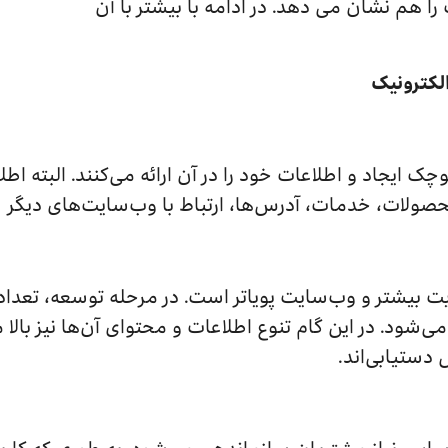
ا هم نشان می دهد. در ادامه با بیشتر با آن
الکترونیک
ک ایجاد و اطلاعات خود را در آن ارائه می‌کنند. البته اطل
محصولات، خدمات، آدرس‌ها، ارتباط با وب‌سایت‌های دیگر
ن گام، اطلاعات موجود در وب‎سایت‌ بیشتر و وب‌سایت‌ پویاتر است. در مرحله 
ی‌شود. در این گام تنوع اطلاعات و محتوای آن‌ها نیز بالا
دستیابی‌اند.