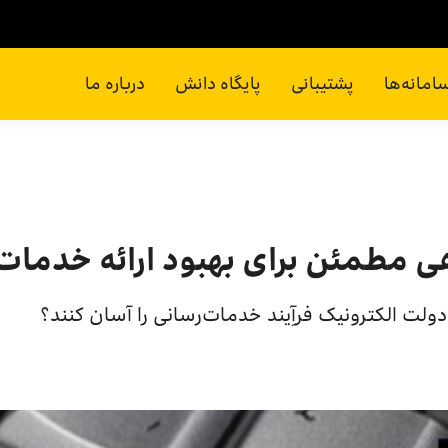
امانه‌ها
پشتیبانی
پایگاه دانش
درباره ما
ی مطمئن برای بهبود ارائه خدمات
ولت الکترونیک فرآِیند خدمات‌رسانی را آسان کنند؟