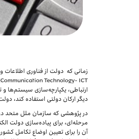
T
ارتباطی، یکپارچه‌سازی سیستم‌ها و تب
دیگر ارکان دولتی استفاده کند، دول
مرحله‌ای، برای پیاده‌سازی دولت 
آن را برای تعیین اوضاع تكامل كشورها