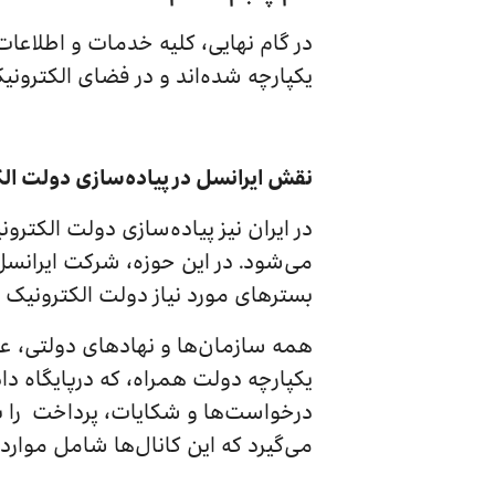
در گام نهایی، کلیه خدمات و اطلاعا
یکپارچه شده‌اند و در فضای الکترونی
نقش ایرانسل در پیاده‌سازی دولت الک
در ایران نیز پیاده‌سازی دولت الکتر
می‌شود. در این حوزه، شرکت ایرانسل، 
بسترهای مورد نیاز دولت الکترونیک ا
همه سازمان‌ها و نهادهای دولتی، عم
یکپارچه دولت همراه، که درپایگاه 
درخواست‌ها و شکایات، پرداخت را به
می‌گیرد که این کانال‌ها شامل موارد