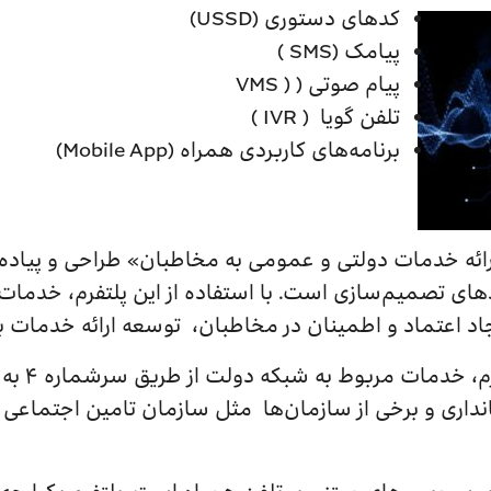
کدهای دستوری (USSD)
پیامک (SMS )
پیام صوتی ( ( VMS
تلفن گویا ( IVR )
برنامه‌های کاربردی همراه (Mobile App)
ارائه خدمات دولتی و عمومی به مخاطبان» طراحی و پیاده‌
های تصمیم‌سازی است. با استفاده از این پلتفرم، خدمات 
جاد اعتماد و اطمینان در مخاطبان، توسعه‌ ارائه خدمات 
در حال حاضر
رهای همراه کشور، برای ۱۷ استانداری و برخی از سازمان‌ها مثل سازمان تامین