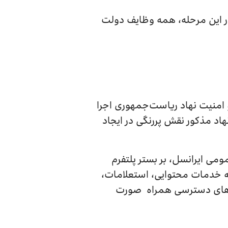
در این مرحله، همه وظایف دولت
و امنیت نهاد ریاست‌جمهوری اجرا
هاد مذکور نقش پررنگی در ایجاد
می ایرانسل، بر بستر پلتفرم
ه خدمات محتوایی، استعلامات،
نال‌های دسترسی همراه صورت