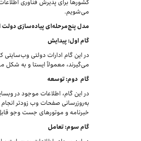
کشورها برای پذیرش فناوری اطلاعات ر
می‌شویم.
مدل پنج‌مرحله‌ای پیاده‌سازی دولت 
گام اول: پیدایش
در این گام ادارات دولتی وب‌سایتی کوچ
می‌گیرند، معمولاً ایستا و به شکل 
گام دوم: توسعه
در ای
به‌روز‌رسانی صفحات وب زودتر انجام م
خبرنامه و موتورهای جست وجو قابل 
گام سوم: تعامل