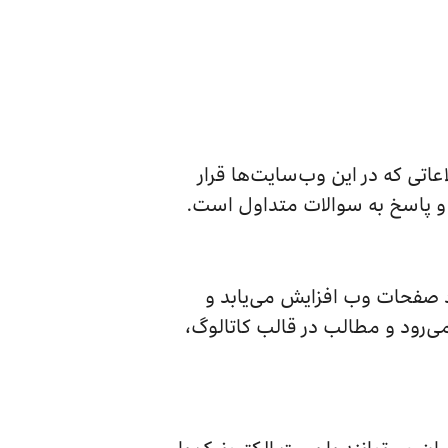
اعاتی که در این وب‌سایت‌ها قرار
 و پاسخ به سوالات متداول است.
توسعه، تعداد صفحات وب افزایش می‌یابد و
 می‌رود و مطالب در قالب کاتالوگ،