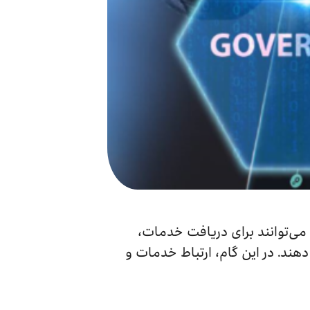
 می‌توانند برای دریافت خدمات،
دهند. در این گام، ارتباط خدمات و