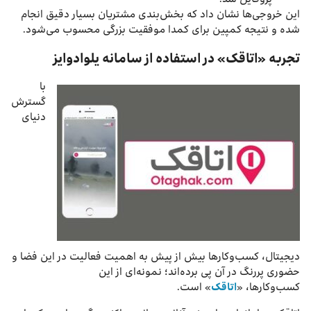
این خروجی‌ها نشان داد که بخش‌بندی مشتریان بسیار دقیق انجام
شده و نتیجه کمپین برای کمدا موفقیت بزرگی محسوب می‌شود.
تجربه «اتاقک» در استفاده از سامانه یلوادوایز
با
گسترش
دنیای
دیجیتال، کسب‌وکارها بیش از پیش به اهمیت فعالیت در این فضا و
حضوری پررنگ در آن پی ‌برده‌اند؛ نمونه‌ای از این
کسب‌وکارها، «
اتاقک
» است.