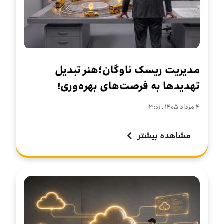
مدیریت ریسک ناوگان؛هنر تبدیل
تهدیدها به فرصت‌های بهره‌وری!
۴ مرداد ۱۴۰۵ . ۳:۰۱
مشاهده بیشتر