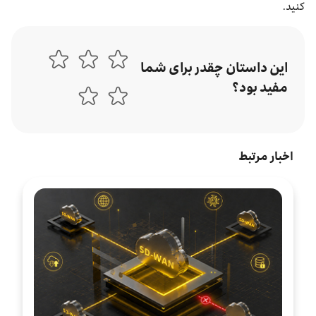
کنید.
این داستان چقدر برای شما
مفید بود؟
اخبار مرتبط