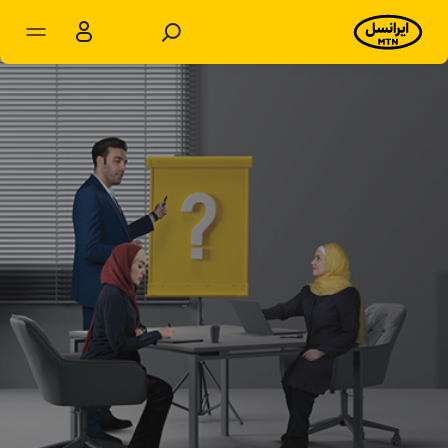
مشترکان سازمانی
مشترکان شخصی
محصولات و راهکارها
فروشگاه
سامانه‌ها
پشتیبانی
پایگاه دانش