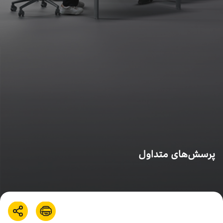
درباره ما
اخبار
بازارگاه ایرانسل
ترابرد به ایرانسل
EN
پرسش‌های متداول