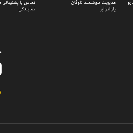
رو
مدیریت هوشمند ناوگان
تماس با پشتیبانی 
یلوادوایز
نمایندگی
خ