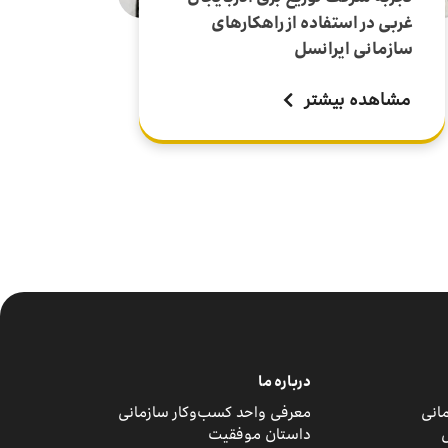
غربی در استفاده از راهکارهای
سازمانی ایرانسل
مشاهده بیشتر
درباره ما
مانی
معرفی واحد کسب‌وکار سازمانی
داستان موفقیت