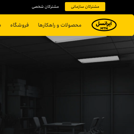
مشترکان سازمانی
مشترکان شخصی
محصولات و راهکارها
فروشگاه
س