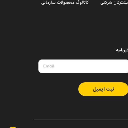
مشترکان شرکتی
کاتالوگ محصولات سازمانی
برنامه
ثبت ایمیل