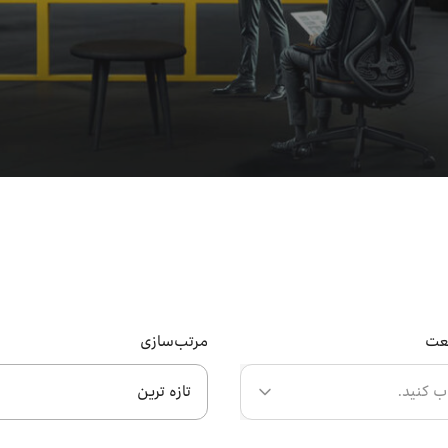
عت
مرتب‌سازی
ب کنید.
تازه ترین
تازه ترین