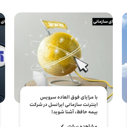
پر بازدید ترین
با مزایای فوق العاده سرویس
اینترنت سازمانی ایرانسل در شرکت
بیمه حافظ، آشنا شوید!
مشاهده بیشتر