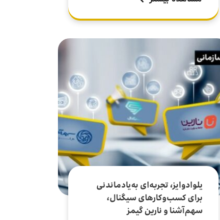
یلوادوایز، تجربه‌ای به‌یادماندنی
برای کسب‌وکارهای سیگنال،
سهم‌آشنا و نارین گیمز