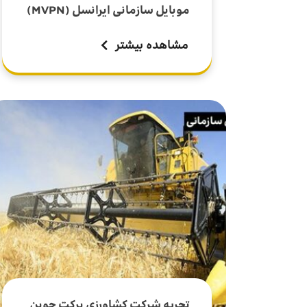
موبایل سازمانی ایرانسل (MVPN)
مشاهده بیشتر
تجربه شرکت کشاورزی برکت جوین