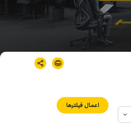
اعمال فیلتر‌ها