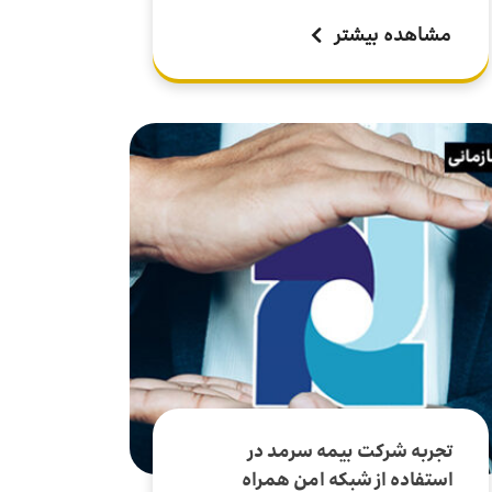
مشاهده بیشتر
تجربه شرکت بیمه سرمد در
استفاده از شبکه امن همراه