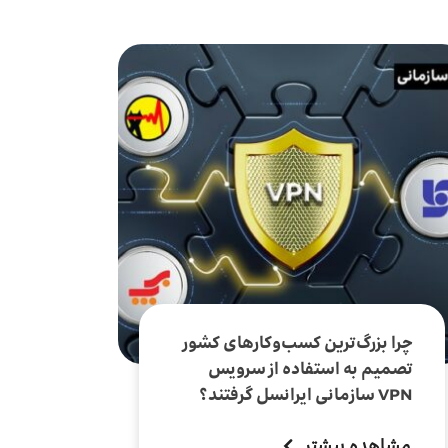
چرا بزرگ‌ترین کسب‌وکارهای کشور
تصمیم به استفاده از سرویس
VPN سازمانی ایرانسل گرفتند؟
مشاهده بیشتر