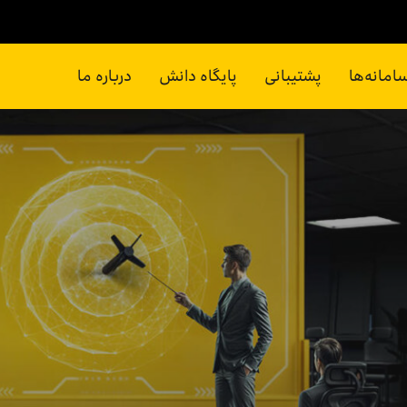
امانه‌ها
پشتیبانی
پایگاه دانش
درباره ما