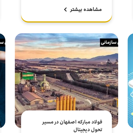
مشاهده بیشتر
فولاد مبارکه اصفهان در مسیر
تحول دیجیتال