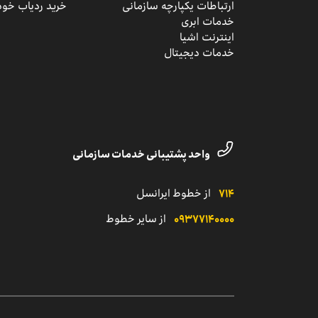
ارتباطات یکپارچه سازمانی
خرید ردیاب خود
خدمات ابری
اینترنت اشیا
خدمات دیجیتال
واحد پشتیبانی خدمات سازمانی
۷۱۴
از خطوط ایرانسل
۰۹۳۷۷۱۴۰۰۰۰
از سایر خطوط