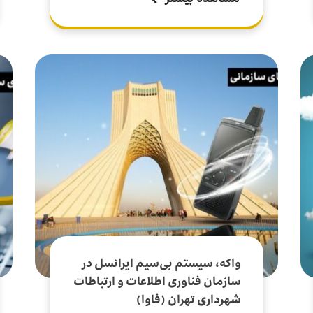
واکه، سیستم بی‌سیم ایرانسل در
سازمان فناوری اطلاعات و ارتباطات
شهرداری تهران (فاوا)