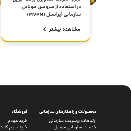
در استفاده از سرویس موبایل
سازمانی ایرانسل (MVPN)
مشاهده بیشتر
محصولات و راهکارهای سازمانی
فروشگاه
ارتباطات پرسرعت سازمانی
خرید مودم
خدمات سازمانی موبایل
خرید سیم ‌کارت