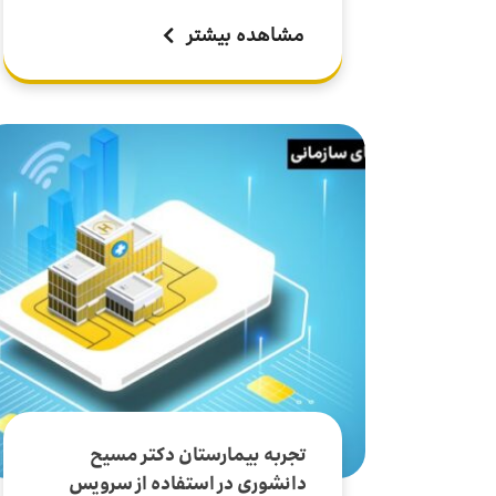
مشاهده بیشتر
تجربه بیمارستان دکتر مسیح
دانشوری در استفاده از سرویس