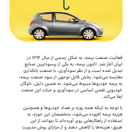
درباره ما
اخبار
بازارگاه ایرانسل
ترابرد به ایرانسل
فعالیت صنعت بیمه، به شکل رسمی‌ از سال ۱۳۱۴ در
ایران آغاز شد. اکنون بیمه، به یکی از پر‌سودترین صنایع
تبدیل شده است و از نظر سودآوری، با صنعت بانکداری
EN
مقایسه می‌شود. بخش قابل توجهی از سود صنعت بیمه،
به بیمه خودروها مربوط می‌شود. به همین دلیل، ناوگان
خودرویی نقشی اساسی در سودآوری و حیات این صنعت
ایفا می‌کند.
با توجه به اینکه همه روزه بر تعداد خودروها و همچنین
هزینه‌ بیمه افزوده می‌شود، متخصصان این حوزه، به
استفاده از راهکارهایی روی آورده‌اند تا بتوانند از این
طریق، هزینه‌ها را کاهش دهند و از مزایای روش‌ مدیریت