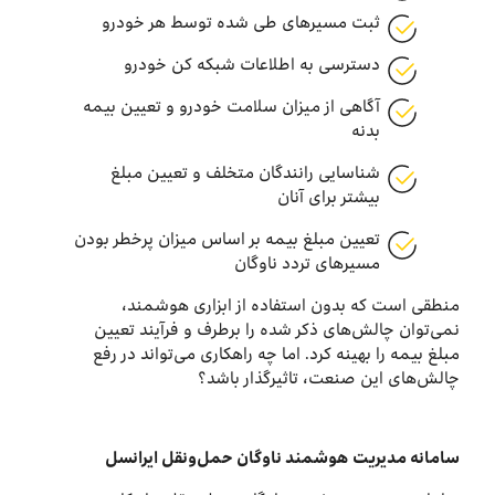
ثبت مسیرهای طی شده توسط هر خودرو
دسترسی به اطلاعات شبکه کن خودرو
آگاهی از میزان سلامت خودرو و تعیین بیمه
بدنه
شناسایی رانندگان متخلف و تعیین مبلغ
بیشتر برای آنان
تعیین مبلغ بیمه بر اساس میزان پرخطر بودن
مسیرهای تردد ناوگان
منطقی است که بدون استفاده از ابزاری هوشمند،
نمی‌توان چالش‌های ذکر شده را برطرف و فرآیند تعیین
مبلغ بیمه را بهینه کرد. اما چه راهکاری می‌تواند در رفع
چالش‌های این صنعت، تاثیرگذار باشد؟
سامانه مدیریت هوشمند ناوگان حمل
ونقل ایرانسل