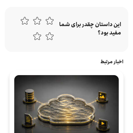
این داستان چقدر برای شما
مفید بود؟
اخبار مرتبط