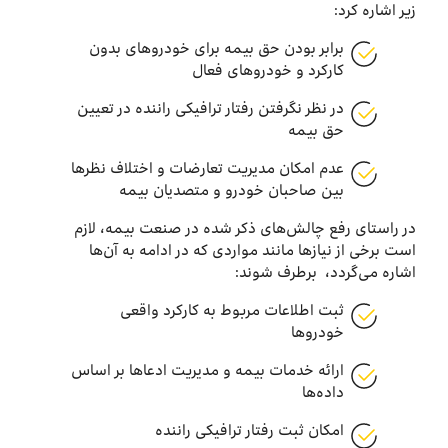
زیر اشاره کرد:
برابر بودن حق بیمه برای خودروهای بدون
کارکرد و خودروهای فعال
در نظر نگرفتن رفتار ترافیکی راننده در تعیین
حق بیمه
عدم امکان مدیریت تعارضات و اختلاف نظرها
بین صاحبان خودرو و متصدیان بیمه
در راستای رفع چالش‌های ذکر شده در صنعت بیمه، لازم
است برخی از نیازها مانند مواردی که در ادامه به آن‌ها
اشاره می‌گردد، برطرف شوند:
ثبت اطلاعات مربوط به کارکرد واقعی
خودروها
ارائه خدمات بیمه و مدیریت ادعاها بر اساس
داده‌ها
امکان ثبت رفتار ترافیکی راننده