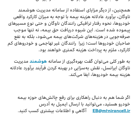
همچنین، از دیگر مزایای استفاده از سامانه مدیریت هوشمند
ناوگان، برآورد عادلانه هزینه بیمه با توجه به میزان کارکرد واقعی
خودروها، نحوه رفتار ترافیکی رانندگان ناوگان و حتی نوع مسیرهای
پیموده شده است. این شیوه دریافت حق بیمه، نه تنها موجب
صرفه‌جویی در هزینه‌های شرکت‌های بیمه می‌شود، بلکه به نفع
صاحبان خودروها است؛ زیرا رانندگان غیر تهاجمی و خودروهای کم
کارکرد، ملزم به پرداخت هزینه کمتری خواهند بود.
به طور کلی می‌توان گفت بهره‌گیری از سامانه
هوشمند
مدیریت
ناوگان ایرانسل، نقش به‌سزایی در بهینه کردن فرآیند برآورد عادلانه
هزینه بیمه خودروها، ایفا می‌کند.
اگر شما هم به دنبال راهکاری برای رفع چالش‌های حوزه بیمه
خودرو هستید، می‌توانید با ارسال ایمیل به آدرس
EB@mtnirancell.ir
آگاهی و اطلاعات بیشتری کسب کنید.