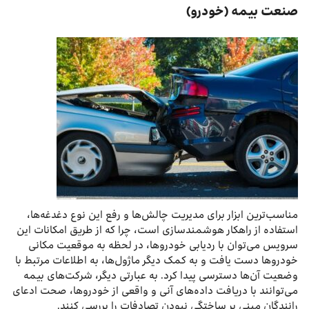
صنعت بیمه (خودرو)
مناسب‌ترین ابزار برای مدیریت چالش‌ها و رفع این نوع دغدغه‌ها،
استفاده از راهکار هوشمندسازی است، چرا که از طریق امکانات این
سرویس می‌توان با ردیابی خودروها، در لحظه به موقعیت مکانی
خودروها دست یافت و به کمک دیگر ماژول‌ها، به اطلاعات مرتبط با
وضعیت آن‌ها دسترسی پیدا کرد. به عبارتی دیگر، شرکت‌های بیمه
می‌توانند با دریافت داده‌های آنی و واقعی از خودروها، صحت ادعای
رانندگان مبنی بر ساختگی نبودن تصادفات را بررسی کنند.