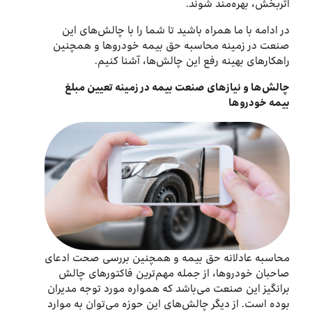
اثربخش، بهره‌مند شوند.
در ادامه با ما همراه باشید تا شما را با چالش‌های این
صنعت در زمینه محاسبه حق بیمه خودروها و همچنین
راهکارهای بهینه رفع این چالش‌ها، آشنا کنیم.
چالش‌ها و نیازهای صنعت بیمه در زمینه تعیین مبلغ
بیمه خودروها
محاسبه عادلانه حق بیمه و همچنین بررسی صحت ادعای
صاحبان خودروها، از جمله مهم‌ترین فاکتورهای چالش
برانگیز این صنعت می‌باشد که همواره مورد توجه مدیران
بوده است. از دیگر چالش‌های این حوزه می‌توان به موارد