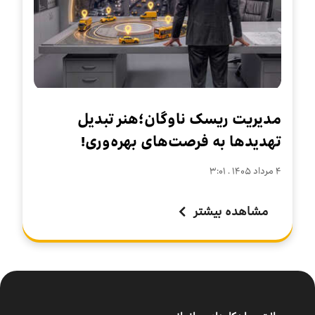
مدیریت ریسک ناوگان؛هنر تبدیل
تهدیدها به فرصت‌های بهره‌وری!
۴ مرداد ۱۴۰۵ . ۳:۰۱
مشاهده بیشتر