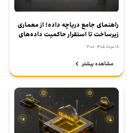
راهنمای جامع دریاچه داده؛ از معماری
زیرساخت تا استقرار حاکمیت داده‌های
سازمانی
۱۸ مرداد ۱۴۰۵ . ۳:۰۰
مشاهده بیشتر