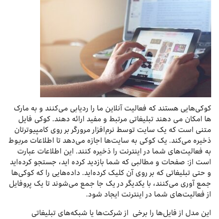
کوکی‌هایی هستند که فعالیت آنلاین ما را ردیابی می‌کنند و به مارک
ها امکان می دهند تبلیغاتی مرتبط و مفید ارائه دهند. کوکی فایل
متنی است که یک سایت توسط نرم‌افزار مرورگر بر روی کامپیوترتان
ذخیره می‌کند. یک کوکی به سایت‌ها اجازه می‌دهد تا اطلاعات مربوط
به فعالیت‌های شما در اینترنت را ذخیره کنند. این اطلاعات عبارت
است از: صفحات و مطالبی که شما بازدید کرده‌ اید، جستجو کرده‌اید
و حتی تبلیغاتی که بر روی آن کلیک کرده‌اید. داده‌هایی را که کوکی‌ها
جمع آوری می‌کنند، با یکدیگر در یک جا جمع می‌شوند تا یک پروفایل
از فعالیت‌های شما در اینترنت ایجاد شود.
این مدل از فایل‌ها را برخی از شرکت‌ها یا شبکه‌های تبلیغاتی