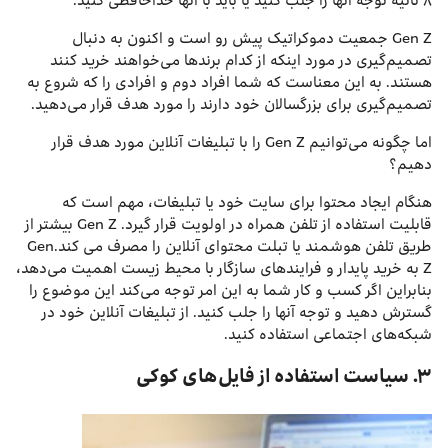
۸ ثانیه توجه آنها را جلب کنید یا باید با آنها خداحافظی کنید.
Gen Z جمعیت دموکراتیک پیش رو است و اکنون به دنبال
تصمیم‌گیری در مورد اینکه از کدام برندها می‌خواهند خرید کنند
هستند. به این معناست که شما افراد دوم و افرادی را که شروع به
تصمیم‌گیری برای بزرگسالان خود دارند را مورد هدف قرار می‌دهید.
اما چگونه می‌توانیم Gen Z را با تبلیغات آنلاین مورد هدف قرار
دهیم؟
هنگام ایجاد محتوا برای سایت خود یا تبلیغات، مهم است که
قابلیت استفاده از تلفن همراه در اولویت قرار گیرد. Gen Z بیشتر از
طریق تلفن هوشمند یا تبلت محتوای آنلاین را مصرف می کند.Gen
Z به خرید پایدار و فرایندهای سازگار با محیط زیست اهمیت می‌دهد،
بنابراین اگر کسب و کار شما به این امر توجه می‌کند این موضوع را
گسترش دهید و توجه آنها را جلب کنید. از تبلیغات آنلاین خود در
شبکه‌های اجتماعی استفاده کنید.
۳. سیاست استفاده از فایل‌های کوکی