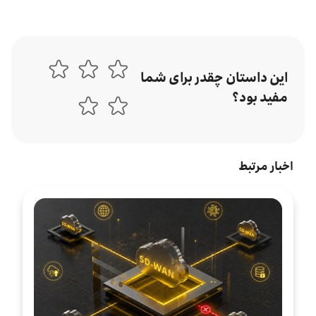
این داستان چقدر برای شما
مفید بود؟
اخبار مرتبط