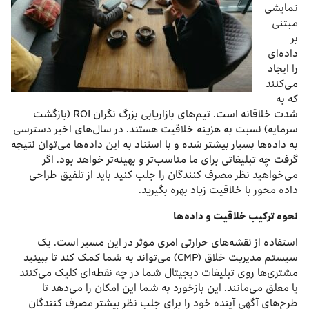
نمایشی
مبتنی
بر
داده‌ای
را ایجاد
می‌کنند
که به
شدت خلاقانه است. تیم‌های بازاریابی بزرگ نگران ROI (بازگشت
سرمایه) نسبت به هزینه خلاقیت هستند. در سال‌های اخیر دسترسی
به داده‌ها بسیار بیشتر شده و با استناد به این داده‌ها می‌توان نتیجه
گرفت چه تبلیغاتی برای ما مناسب‌تر و بهینه‌تر خواهد بود. اگر
می‌خواهید نظر مصرف کنندگان را جلب کنید باید از تلفیق طراحی
داده محور با خلاقیت زیاد بهره بگیرید.
نحوه ترکیب خلاقیت و داده‌ها
استفاده از نقشه‌های حرارتی امری موثر در این مسیر است. یک
سیستم مدیریت خلاق (CMP) می‌تواند به شما کمک کند تا ببینید
مشتری‌ها روی تبلیغات دیجیتال شما در چه نقطه‌ای کلیک می‌کنند
یا معلق می‌مانند. این بازخورد به شما این امکان را می‌دهد تا
طرح‌های آگهی آینده خود را برای جلب نظر بیشتر مصرف کنندگان