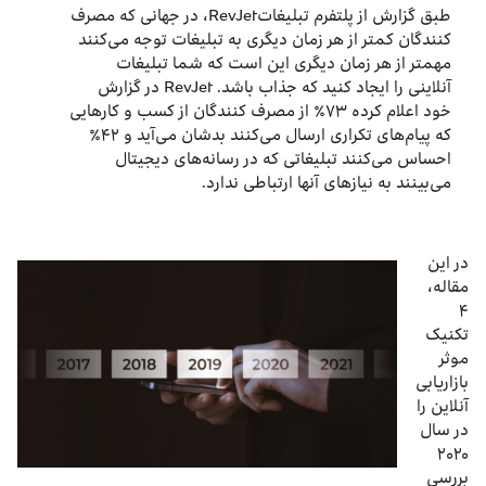
طبق گزارش از پلتفرم تبلیغاتRevJet، در جهانی که مصرف
کنندگان کمتر از هر زمان دیگری به تبلیغات توجه می‌کنند
مهمتر از هر زمان دیگری این است که شما تبلیغات
آنلاینی را ایجاد کنید که جذاب باشد. RevJet در گزارش
خود اعلام کرده ۷۳٪ از مصرف کنندگان از کسب و کارهایی
که پیام‌های تکراری ارسال می‌کنند بدشان می‌آید و ۴۲٪
احساس می‌کنند تبلیغاتی که در رسانه‌های دیجیتال
می‌بینند به نیازهای آنها ارتباطی ندارد.
در این
مقاله،
۴
تکنیک
موثر
بازاریابی
آنلاین را
در سال
۲۰۲۰
بررسی