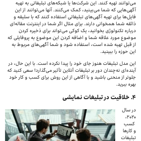
می‌توانند تهیه کنند. این شرکت‌ها یا شبکه‌های تبلیغاتی به تهیه
آگهی‌هایی که شما می‌بینید، کمک می‌کنند. آنها می‌توانند از این
فایل‌ها برای تهیه آگهی‌های تبلیغاتی استفاده کنند که با سلیقه و
ذائقه شما همخوانی دارند. برای مثال اگر شما در اینترنت مقاله‌ای
درباره تکنولوژی بخوانید، یک کوکی می‌تواند برای ذخیره کردن
موضوع مورد علاقه شما و اضافه کردن این موضوع به پروفایلی که
از قبل تهیه شده است، استفاده شود و شما آگهی‌های مربوط به
این حوزه را ببینید.
این مدل تبلیغات هنوز جای خود را پیدا نکرده است. با این حال، در
آینده‌ای نه‌چندان دور بر تبلیغات آنلاین تأثیر می‌گذارد! سعی کنید که
جلوتر از منحنی باشید و با آگاهی از این روش برای کسب و کار خود
بهره ببرید.
۴. خلاقیت در تبلیغات نمایشی
در سال
۲۰۲۰،
کسب
و کارها
تبلیغات