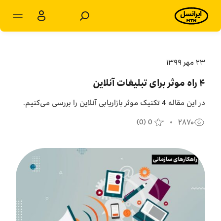
مشترکان سازمانی
مشترکان شخصی
۲۳ مهر ۱۳۹۹
۴ راه موثر برای تبلیغات آنلاین
محصولات و راهکارها
در این مقاله 4 تکنیک موثر بازاریابی آنلاین را بررسی می‌کنیم.
فروشگاه
(
0
)
0
۲۸۷۰
سامانه‌ها
پشتیبانی
پایگاه دانش