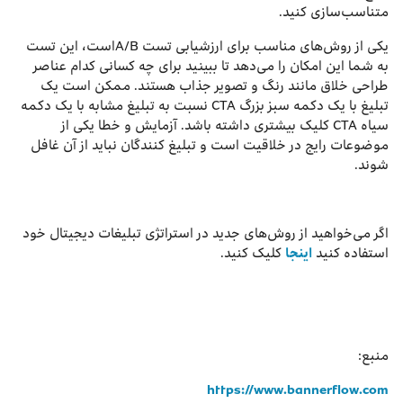
متناسب‌سازی کنید.
یکی از روش‌های مناسب برای ارزشیابی تست A/Bاست، این تست
به شما این امکان را می‌دهد تا ببینید برای چه کسانی کدام عناصر
طراحی خلاق مانند رنگ و تصویر جذاب هستند. ممکن است یک
تبلیغ با یک دکمه سبز بزرگ CTA نسبت به تبلیغ مشابه با یک دکمه
سیاه CTA کلیک بیشتری داشته باشد. آزمایش و خطا یکی از
موضوعات رایج در خلاقیت است و تبلیغ کنندگان نباید از آن غافل
شوند.
اگر می‌‌خواهید از روش‌های جدید در استراتژی تبلیغات دیجیتال خود
استفاده کنید
اینجا
کلیک کنید.
منبع:
https://www.bannerflow.com