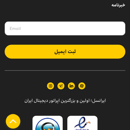
خبرنامه
ثبت ایمیل
ایرانسل؛ اولین و بزرگترین اپراتور دیجیتال ایران