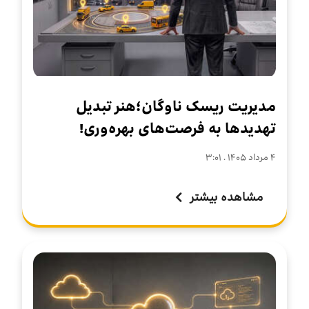
مدیریت ریسک ناوگان؛هنر تبدیل
تهدیدها به فرصت‌های بهره‌وری!
۴ مرداد ۱۴۰۵ . ۳:۰۱
مشاهده بیشتر